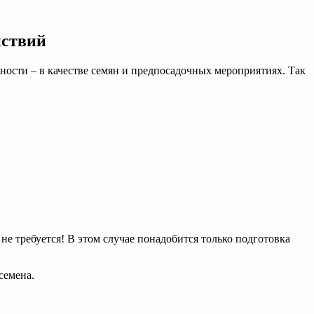
йствий
ности – в качестве семян и предпосадочных мероприятиях. Так
не требуется! В этом случае понадобится только подготовка
семена.