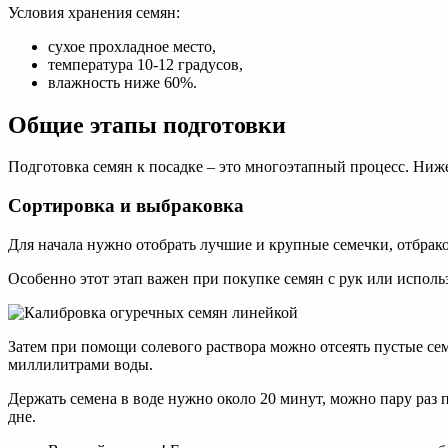
Условия хранения семян:
сухое прохладное место,
температура 10-12 градусов,
влажность ниже 60%.
Общие этапы подготовки
Подготовка семян к посадке – это многоэтапный процесс. Ни
Сортировка и выбраковка
Для начала нужно отобрать лучшие и крупные семечки, отбрак
Особенно этот этап важен при покупке семян с рук или исполь
Затем при помощи солевого раствора можно отсеять пустые се
миллилитрами воды.
Держать семена в воде нужно около 20 минут, можно пару раз 
дне.