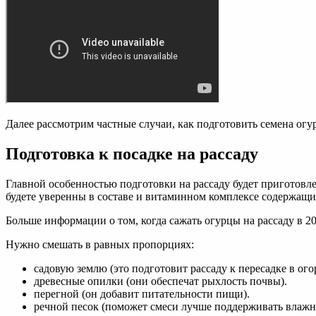
Далее рассмотрим частные случаи, как подготовить семена огур
Подготовка к посадке на рассаду
Главной особенностью подготовки на рассаду будет приготовле
будете уверенны в составе и витаминном комплексе содержащи
Больше информации о том, когда сажать огурцы на рассаду в 20
Нужно смешать в равных пропорциях:
садовую землю (это подготовит рассаду к пересадке в ого
древесные опилки (они обеспечат рыхлость почвы).
перегной (он добавит питательности пищи).
речной песок (поможет смеси лучше поддерживать влажн