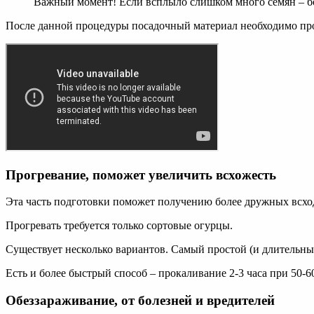
Важный момент! Если всплыло слишком много семян – бол
После данной процедуры посадочный материал необходимо пр
Прогревание, поможет увеличить всхожесть
Эта часть подготовки поможет получению более дружных всхо
Прогревать требуется только сортовые огурцы.
Существует несколько вариантов. Самый простой (и длительный
Есть и более быстрый способ – прокаливание 2-3 часа при 50-6
Обеззараживание, от болезней и вредителей