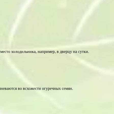
 место холодильника, например, в дверцу на сутки.
неваются во всхожести огуречных семян.