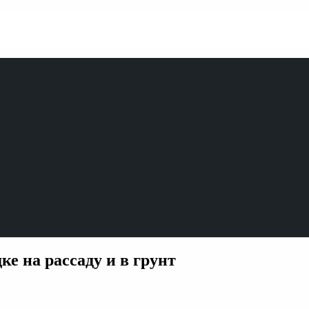
ке на рассаду и в грунт