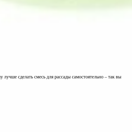
 лучше сделать смесь для рассады самостоятельно – так вы