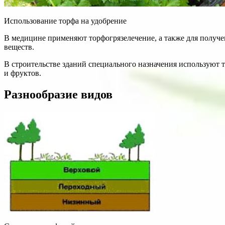
Использование торфа на удобрение
В медицине применяют торфогрязелечение, а также для получе
веществ.
В строительстве зданий специального назначения используют
и фруктов.
Разнообразие видов