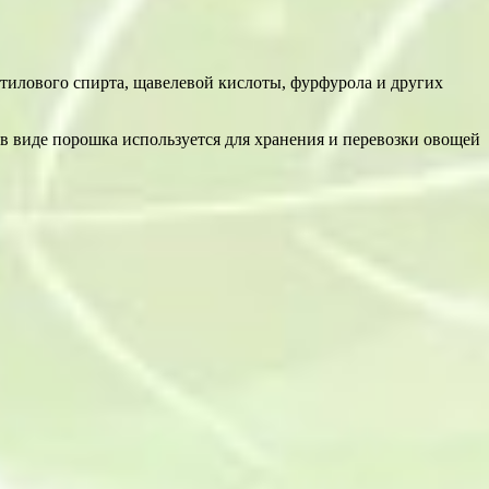
тилового спирта, щавелевой кислоты, фурфурола и других
 виде порошка используется для хранения и перевозки овощей