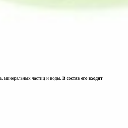
са, минеральных частиц и воды.
В состав его входят