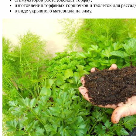
изготовления торфяных горшочков и таблеток для рассад
в виде укрывного материала на зиму.