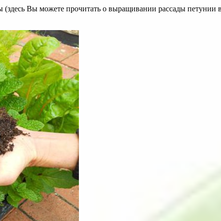
ы (здесь Вы можете прочитать о выращивании рассады петунии в