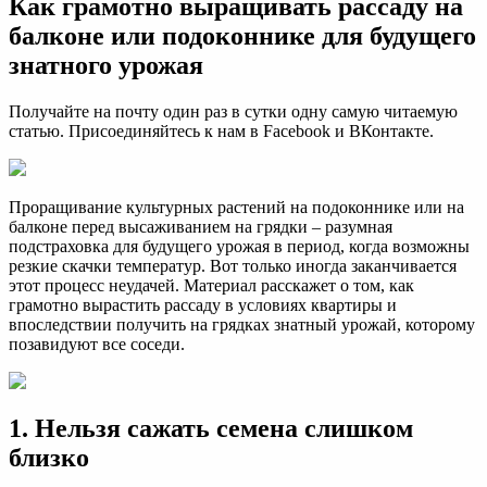
Как грамотно выращивать рассаду на
балконе или подоконнике для будущего
знатного урожая
Получайте на почту один раз в сутки одну самую читаемую
статью. Присоединяйтесь к нам в Facebook и ВКонтакте.
Проращивание культурных растений на подоконнике или на
балконе перед высаживанием на грядки – разумная
подстраховка для будущего урожая в период, когда возможны
резкие скачки температур. Вот только иногда заканчивается
этот процесс неудачей. Материал расскажет о том, как
грамотно вырастить рассаду в условиях квартиры и
впоследствии получить на грядках знатный урожай, которому
позавидуют все соседи.
1. Нельзя сажать семена слишком
близко