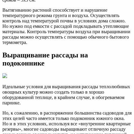
Вытягиванию растений способствует и нарушение
температурного режима грунта и воздуха. Осуществлять
контроль над температурой почвы в условиях дома сложно.
Но нужно под емкости с рассадой подкладывать утепляющие
материалы. Контроль температуры воздуха при выращивании
рассады можно осуществлять с помощью обычного бытового
термометра.
Выращивание рассады на
подоконнике
Идеальные условия для выращивания рассады теплолюбивых
овощных культур можно создать только в хорошо
оборудованной теплице, в крайнем случае, в обогреваемом
парнике.
Но, к сожалению, в распоряжении большинства садоводов для
этих целей часто имеется только подоконник южного окна.
Но и в этих условиях, используя все «внутренние квартирные
резервы», многие садоводы выращивают отличную рассаду