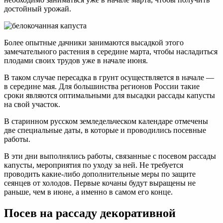
достойный урожай.
Более опытные дачники занимаются высадкой этого
замечательного растения в середине марта, чтобы насладиться
плодами своих трудов уже в начале июня.
В таком случае пересадка в грунт осуществляется в начале —
в середине мая. Для большинства регионов России такие
сроки являются оптимальными для высадки рассады капусты
на свой участок.
В старинном русском земледельческом календаре отмечены
две специальные даты, в которые и проводились посевные
работы.
В эти дни выполнялись работы, связанные с посевом рассады
капусты, мероприятия по уходу за ней. Не требуется
проводить какие-либо дополнительные меры по защите
сеянцев от холодов. Первые кочаны будут выращены не
раньше, чем в июне, а именно в самом его конце.
Посев на рассаду декоративной