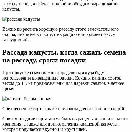
рассаду перца, а сейчас, подробно обсудим выращивание
капусты.
Важно вырастить хорошую рассаду этого замечательного
овоща, иначе весь процесс выращивания вызовет массу
затруднений.
Рассада капусты, когда сажать семена
на рассаду, сроки посадки
При покупке семян важно определиться куда будут
использованы выращенные овощи. Кочаны ранних сортов,
весом до 1,5 кг предназначены для нарезки салатов в летнее
время.
Среднеспелые сорта также пригодны для салатов и солений.
Совсем поздние сорта могут быть выращены для длительного
хранения, а также для приготовления квашеной капусты,
которая получается вкусной и хрустящей.