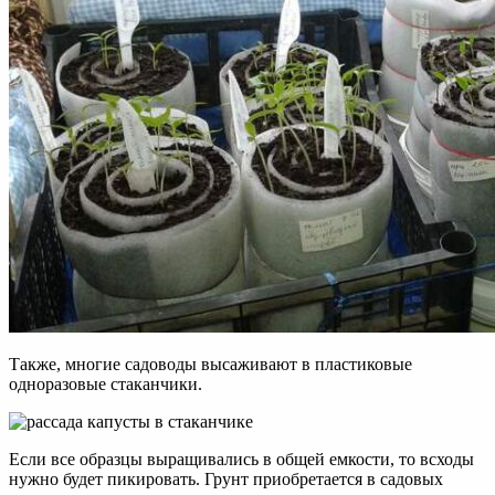
Также, многие садоводы высаживают в пластиковые
одноразовые стаканчики.
Если все образцы выращивались в общей емкости, то всходы
нужно будет пикировать. Грунт приобретается в садовых