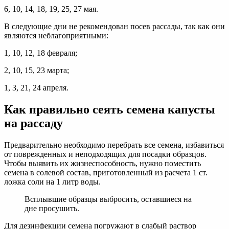
6, 10, 14, 18, 19, 25, 27 мая.
В следующие дни не рекомендован посев рассады, так как они
являются неблагоприятными:
1, 10, 12, 18 февраля;
2, 10, 15, 23 марта;
1, 3, 21, 24 апреля.
Как правильно сеять семена капусты
на рассаду
Предварительно необходимо перебрать все семена, избавиться
от поврежденных и неподходящих для посадки образцов.
Чтобы выявить их жизнеспособность, нужно поместить
семена в солевой состав, приготовленный из расчета 1 ст.
ложка соли на 1 литр воды.
Всплывшие образцы выбросить, оставшиеся на
дне просушить.
Для дезинфекции семена погружают в слабый раствор