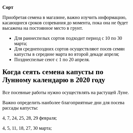
Сорт
Приобретая семена в магазине, важно изучить информацию,
касающиеся сроков созревания до момента, пока она не будет
высажена на постоянное место в грунт.
Для раннеспелых сортов подходит период с 10 по 30
марта;
Для среднепоздних сортов осуществляют посев семян
капусты в середине марта во второй декаде апреля;
Позднеспелые сеют с 1 по 20 апреля.
Когда сеять семена капусты по
Лунному календарю в 2020 году
Все посевные работы нужно осуществлять на растущей Луне.
Важно определить наиболее благоприятные дни для посева
рассады капусты:
4, 7, 24, 25, 28, 29 февраля;
4, 5, 11, 18, 27, 30 марта;