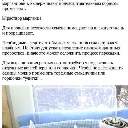
марганцовки, выдерживают полчаса, тщательным образом
промывают.
Для проверки всхожести семена помещают на влажную ткань
и проращивают.
Необходимо следить, чтобы лоскут ткани всегда оставался
влажным. Не стоит допускать появление слишком длинных
проростков, иначе это может осложнить процесс пересадки.
Для выращивания разных сортов требуется подготовить
отдельные контейнеры или горшочки. Чтобы не рассаживать
сеянцы можно применять торфяные стаканчики или
горшочки “улитки”.