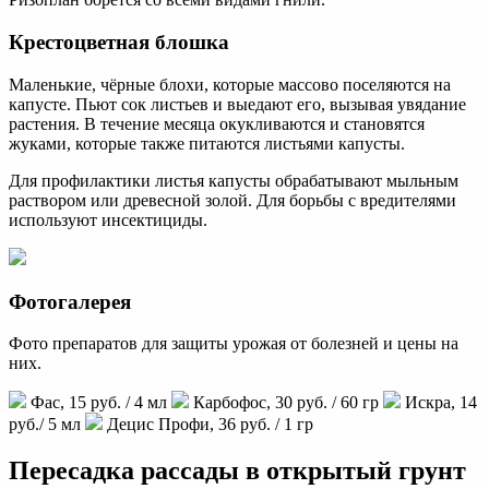
Крестоцветная блошка
Маленькие, чёрные блохи, которые массово поселяются на
капусте. Пьют сок листьев и выедают его, вызывая увядание
растения. В течение месяца окукливаются и становятся
жуками, которые также питаются листьями капусты.
Для профилактики листья капусты обрабатывают мыльным
раствором или древесной золой. Для борьбы с вредителями
используют инсектициды.
Фотогалерея
Фото препаратов для защиты урожая от болезней и цены на
них.
Фас, 15 руб. / 4 мл
Карбофос, 30 руб. / 60 гр
Искра, 14
руб./ 5 мл
Децис Профи, 36 руб. / 1 гр
Пересадка рассады в открытый грунт