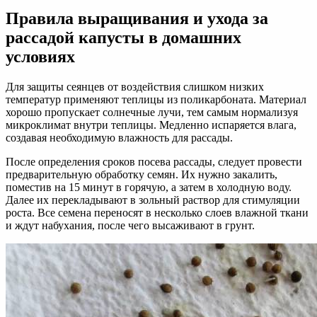
Правила выращивания и ухода за
рассадой капусты в домашних
условиях
Для защиты сеянцев от воздействия слишком низких
температур применяют теплицы из поликарбоната. Материал
хорошо пропускает солнечные лучи, тем самым нормализуя
микроклимат внутри теплицы. Медленно испаряется влага,
создавая необходимую влажность для рассады.
После определения сроков посева рассады, следует провести
предварительную обработку семян. Их нужно закалить,
поместив на 15 минут в горячую, а затем в холодную воду.
Далее их перекладывают в зольный раствор для стимуляции
роста. Все семена переносят в несколько слоев влажной ткани
и ждут набухания, после чего высаживают в грунт.