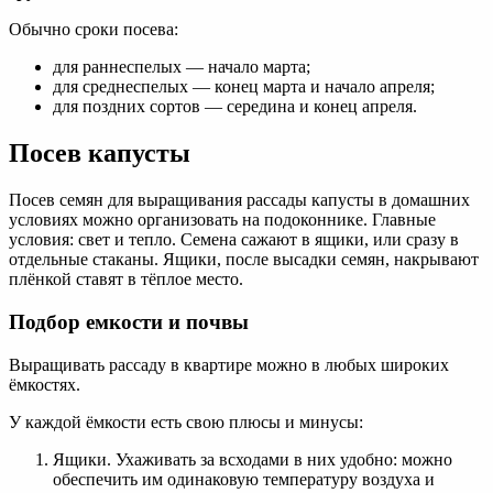
Обычно сроки посева:
для раннеспелых — начало марта;
для среднеспелых — конец марта и начало апреля;
для поздних сортов — середина и конец апреля.
Посев капусты
Посев семян для выращивания рассады капусты в домашних
условиях можно организовать на подоконнике. Главные
условия: свет и тепло. Семена сажают в ящики, или сразу в
отдельные стаканы. Ящики, после высадки семян, накрывают
плёнкой ставят в тёплое место.
Подбор емкости и почвы
Выращивать рассаду в квартире можно в любых широких
ёмкостях.
У каждой ёмкости есть свою плюсы и минусы:
Ящики. Ухаживать за всходами в них удобно: можно
обеспечить им одинаковую температуру воздуха и