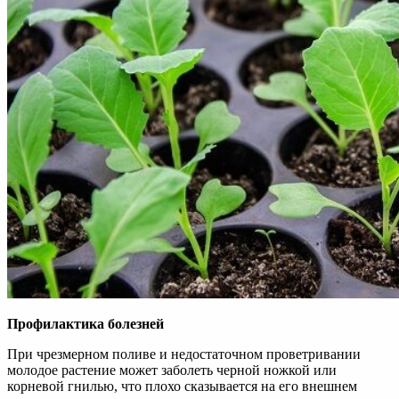
Профилактика болезней
При чрезмерном поливе и недостаточном проветривании
молодое растение может заболеть черной ножкой или
корневой гнилью, что плохо сказывается на его внешнем