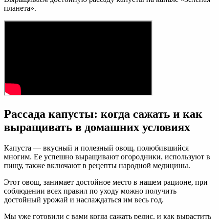
планета».
Рассада капусты: когда сажать и как
выращивать в домашних условиях
Капуста — вкусный и полезный овощ, полюбившийся
многим. Ее успешно выращивают огородники, используют в
пищу, также включают в рецепты народной медицины.
Этот овощ, занимает достойное место в нашем рационе, при
соблюдении всех правил по уходу можно получить
достойный урожай и наслаждаться им весь год.
Мы уже готовили с вами когда сажать редис, и как вырастить