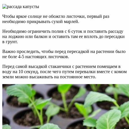
Чтобы яркое солнце не обожгло листочки, первый раз
необходимо прикрывать сухой марлей.
Необходимо ограничить полив с 6 суток и поставить рассаду
на лоджию или балкон и оставить там ее вплоть до пересадки
в грунт.
Важно проследить, чтобы перед пересадкой на растении было
не боле 4-5 настоящих листочков.
Перед самой высадкой стаканчики с растением помещаем в
воду на 10 секунд, после чего путем перевалки вместе с комом
земли можно высаживать на постоянное место.