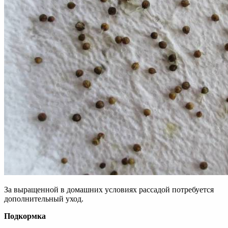
За выращенной в домашних условиях рассадой потребуется
дополнительный уход.
Подкормка