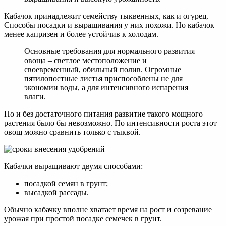
Кабачок принадлежит семейству тыквенных, как и огурец.
Способы посадки и выращивания у них похожи. Но кабачок
менее капризен и более устойчив к холодам.
Основные требования для нормального развития
овоща – светлое местоположение и
своевременный, обильный полив. Огромные
пятилопостные листья приспособлены не для
экономии воды, а для интенсивного испарения
влаги.
Но и без достаточного питания развитие такого мощного
растения было бы невозможно. По интенсивности роста этот
овощ можно сравнить только с тыквой.
Кабачки выращивают двумя способами:
посадкой семян в грунт;
высадкой рассады.
Обычно кабачку вполне хватает время на рост и созревание
урожая при простой посадке семечек в грунт.