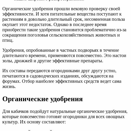
Органические удобрения прошли вековую проверку своей
эффективности. И хотя питательные вещества поступают к
растениям в довольно длительный срок, несомненная польза
окупает этот недостаток. Однако в последнее время
приобрести такие удобрения становится проблематично из-за
сокращения поголовья сельскохозяйственных животных и
птиц.
Удобрения, опробованные в частных подворьях в течение
длительного времени, применяются повсеместно. Это настои
золы, дрожжей и другие эффективные препараты.
Их составы передаются огородниками друг другу устно,
печатаются в садоводческих изданиях, обсуждаются на
форумах. Отбор наиболее эффективных средств ведет сама
жизнь.
Органические удобрения
Для кабачков подойдут натуральные органические удобрения,
которые повсеместно готовят огородники для всех овощных
культур. Их основу составляют: