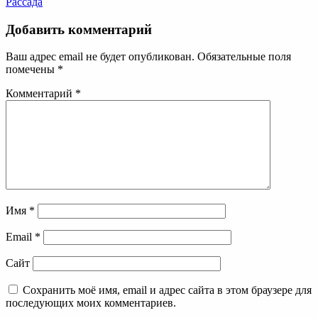
Рассада
Добавить комментарий
Ваш адрес email не будет опубликован.
Обязательные поля
помечены
*
Комментарий
*
Имя
*
Email
*
Сайт
Сохранить моё имя, email и адрес сайта в этом браузере для
последующих моих комментариев.