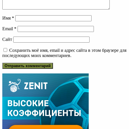
Имя
*
Email
*
Сайт
Сохранить моё имя, email и адрес сайта в этом браузере для
последующих моих комментариев.