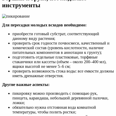
инструменты
Для пересадки молодых всходов необходимо:
приобрести готовый субстрат, соответствующий
данному виду растения;
проверить срок годности почвосмеси, качественный и
химический состав (уровень кислотности, наличие
питательных компонентов в аннотации к грунту);
подготовить отдельные пластиковые, торфяные
стаканчики или кассеты (объем – около 200–400 мл),
ящики высотой не менее 5–6 см;
проверить возможность стока воды: все емкости должны
иметь дренажные отверстия.
Другие важные аспекты:
пикировку можно производить с помощью рук,
пинцета, карандаша, небольшой деревянной палочки,
ложки;
обязательно нужна отстоянная вода комнатной
температуры, чтобы полить ростки;