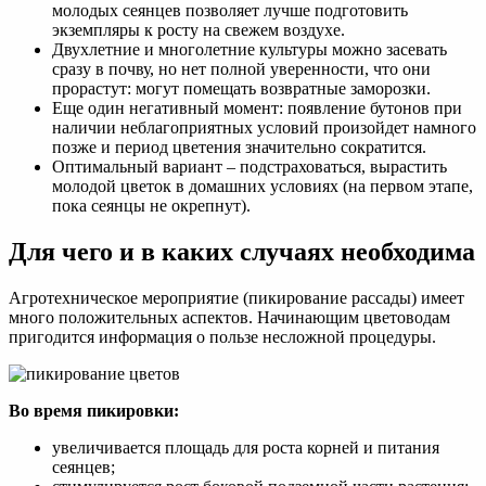
молодых сеянцев позволяет лучше подготовить
экземпляры к росту на свежем воздухе.
Двухлетние и многолетние культуры можно засевать
сразу в почву, но нет полной уверенности, что они
прорастут: могут помещать возвратные заморозки.
Еще один негативный момент: появление бутонов при
наличии неблагоприятных условий произойдет намного
позже и период цветения значительно сократится.
Оптимальный вариант – подстраховаться, вырастить
молодой цветок в домашних условиях (на первом этапе,
пока сеянцы не окрепнут).
Для чего и в каких случаях необходима
Агротехническое мероприятие (пикирование рассады) имеет
много положительных аспектов. Начинающим цветоводам
пригодится информация о пользе несложной процедуры.
Во время пикировки:
увеличивается площадь для роста корней и питания
сеянцев;