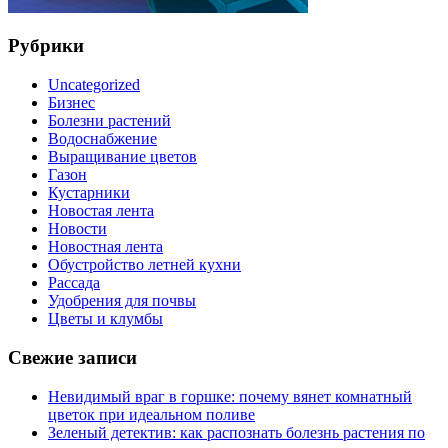
Рубрики
Uncategorized
Бизнес
Болезни растений
Водоснабжение
Выращивание цветов
Газон
Кустарники
Новостая лента
Новости
Новостная лента
Обустройство летней кухни
Рассада
Удобрения для почвы
Цветы и клумбы
Свежие записи
Невидимый враг в горшке: почему вянет комнатный
цветок при идеальном поливе
Зеленый детектив: как распознать болезнь растения по