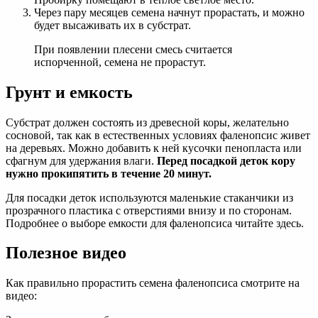
Через пару месяцев семена начнут прорастать, и можно
будет высаживать их в субстрат.
При появлении плесени смесь считается
испорченной, семена не прорастут.
Грунт и емкость
Субстрат должен состоять из древесной коры, желательно
сосновой, так как в естественных условиях фаленопсис живет
на деревьях. Можно добавить к ней кусочки пенопласта или
сфагнум для удержания влаги.
Перед посадкой деток кору
нужно прокипятить в течение 20 минут.
Для посадки деток используются маленькие стаканчики из
прозрачного пластика с отверстиями внизу и по сторонам.
Подробнее о выборе емкости для фаленопсиса читайте здесь.
Полезное видео
Как правильно прорастить семена фаленопсиса смотрите на
видео: