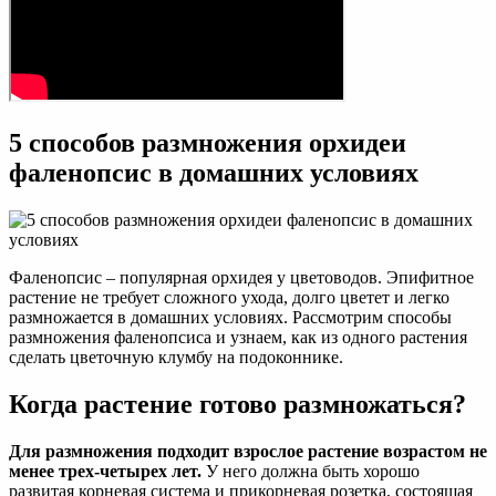
5 способов размножения орхидеи
фаленопсис в домашних условиях
Фаленопсис – популярная орхидея у цветоводов. Эпифитное
растение не требует сложного ухода, долго цветет и легко
размножается в домашних условиях. Рассмотрим способы
размножения фаленопсиса и узнаем, как из одного растения
сделать цветочную клумбу на подоконнике.
Когда растение готово размножаться?
Для размножения подходит взрослое растение возрастом не
менее трех-четырех лет.
У него должна быть хорошо
развитая корневая система и прикорневая розетка, состоящая