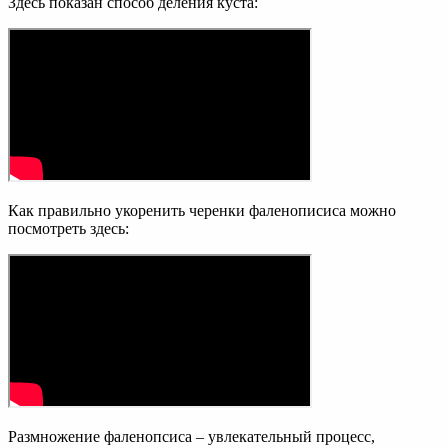
Здесь показан способ деления куста:
Как правильно укоренить черенки фаленописиса можно
посмотреть здесь:
Размножение фаленопсиса – увлекательный процесс,