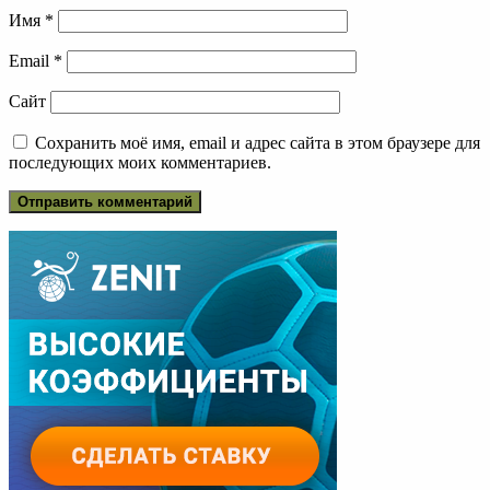
Имя
*
Email
*
Сайт
Сохранить моё имя, email и адрес сайта в этом браузере для
последующих моих комментариев.