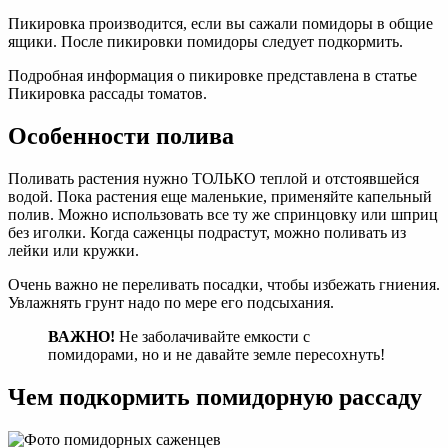
Пикировка производится, если вы сажали помидоры в общие
ящики. После пикировки помидоры следует подкормить.
Подробная информация о пикировке представлена в статье
Пикировка рассады томатов.
Особенности полива
Поливать растения нужно ТОЛЬКО теплой и отстоявшейся
водой. Пока растения еще маленькие, применяйте капельный
полив. Можно использовать все ту же спринцовку или шприц
без иголки. Когда саженцы подрастут, можно поливать из
лейки или кружки.
Очень важно не переливать посадки, чтобы избежать гниения.
Увлажнять грунт надо по мере его подсыхания.
ВАЖНО!
Не заболачивайте емкости с
помидорами, но и не давайте земле пересохнуть!
Чем подкормить помидорную рассаду