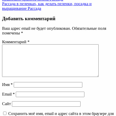
Рассада в пеленках, как делать пеленки, посадка и
выращивание
Рассада
Добавить комментарий
Ваш адрес email не будет опубликован.
Обязательные поля
помечены
*
Комментарий
*
Имя
*
Email
*
Сайт
Сохранить моё имя, email и адрес сайта в этом браузере для