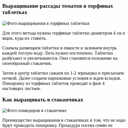
Выращивание рассады томатов в торфяных
таблетках
Для этого метода нужны торфяные таблетки диаметром 4 см и
ящик, куда их ставить.
Сначала размещаем таблетки в емкости и заливаем внутрь
каждой теплую воду. Лить нужно постепенно. Таблетки
разбухают и увеличиваются. Они становятся похожими на
своеобразный стаканчик.
Затем в центр таблетки сажаем по 1-2 зернышка и присыпаем
почвой. Далее создаем парниковые условия и ждем всходов.
Пикировку из торфяных таблеток проводят в фазе 4
настоящих листьев.
Как выращивать в стаканчиках
Преимущество выращивания в стаканчиках в том, что не надо
будет проводить пикировку. Процедура посева семян не