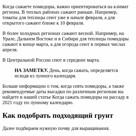
Когда сажаете помидоры, важно ориентироваться на климат
региона. В теплых районах сажают раньше. Например,
томаты для теплицы сеют уже в начале февраля, а для
открытого сажают ближе к 10 февраля.
В более холодных регионах сажают весной. Например, на
Урале, Дальнем Востоке и в Сибири для теплицы помидоры
сажают в конце марта, а для огорода сеют в первых числах
апреля.
В Центральной России сеют в середине марта.
НА ЗАМЕТКУ.
День, когда сажать, определяется
исходя из лунного календаря.
Больше информации о том, когда сеять помидоры, а также
рекомендуемые даты высадки по различным регионам вы
найдете в нашей статье Когда сажать помидоры на рассаду в
2021 году по лунному календарю.
Как подобрать подходящий грунт
Далее подбираем нужную почву для выращивания.