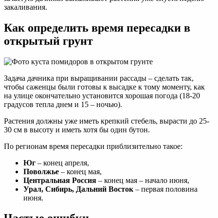
закаливания.
Как определить время пересадки в
открытый грунт
Задача дачника при выращивании рассады – сделать так,
чтобы саженцы были готовы к высадке к тому моменту, как
на улице окончательно установится хорошая погода (18-20
градусов тепла днем и 15 – ночью).
Растения должны уже иметь крепкий стебель, вырасти до 25-
30 см в высоту и иметь хотя бы один бутон.
По регионам время пересадки приблизительно такое:
Юг
– конец апреля,
Поволжье
– конец мая,
Центральная Россия
– конец мая – начало июня,
Урал, Сибирь, Дальний Восток
– первая половина
июня.