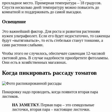
прохладное место. Примерная температура – 18 градусов.
Спустя несколько дней температуру можно повысить до
комнатной и поддерживать до самой высадки.
Освещение
Это важнейший фактор. Для роста и развития растениям
нужен ультрафиолет. Если его будет недостаточно, то саженцы
будут «вытягиваться», то есть стебельки станут тонкими, а
сами растения слабыми.
Чтобы этого не случилось, обеспечьте саженцам 12-часовой
световой день. В случае надобности приобретите фитолампы.
Они есть в хозяйственных магазинах.
Когда пикировать рассаду томатов
Пикировку надо проводить, когда появится вторая пара
листиков.
НА ЗАМЕТКУ.
Первая пара – это семядольные
листочки, вторая пара – настоящие листочки.