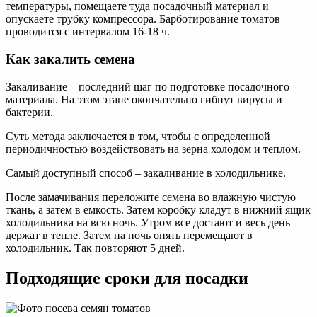
температуры, помещаете туда посадочный материал и
опускаете трубку компрессора. Барботирование томатов
проводится с интервалом 16-18 ч.
Как закалить семена
Закаливание – последний шаг по подготовке посадочного
материала. На этом этапе окончательно гибнут вирусы и
бактерии.
Суть метода заключается в том, чтобы с определенной
периодичностью воздействовать на зерна холодом и теплом.
Самый доступный способ – закаливание в холодильнике.
После замачивания переложите семена во влажную чистую
ткань, а затем в емкость. Затем коробку кладут в нижний ящик
холодильника на всю ночь. Утром все достают и весь день
держат в тепле. Затем на ночь опять перемещают в
холодильник. Так повторяют 5 дней.
Подходящие сроки для посадки