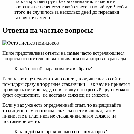
их в открытый грунт без закаливания, то многие
растения не перенесут такой стресс и погибнут. Чтобы
этого не случилось за несколько дней до пересадки,
закаляйте саженцы.
Ответы на частые вопросы
Ниже представлены ответы на самые часто встречающиеся
вопросы относительно выращивания помидоров из рассады.
Какой способ выращивания выбрать?
Если у вас еще недостаточно опыта, то лучше всего сейте
помидоры сразу в торфяные стаканчики. Так вам не придется
проводить пикировку, да и высадку в открытый грунт можно
будет осуществить, не доставая саженец из емкости.
Если у вас уже есть определенный опыт, то выращивайте
традиционным способом: сначала сеете в ящики, затем
пикируете в пластиковые стаканчики, затем сажаете на
постоянное место.
Как подобрать правильный сорт помидоров?