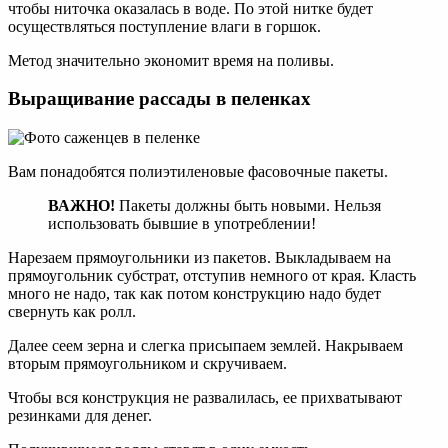
чтобы ниточка оказалась в воде. По этой нитке будет
осуществляться поступление влаги в горшок.
Метод значительно экономит время на поливы.
Выращивание рассады в пеленках
Вам понадобятся полиэтиленовые фасовочные пакеты.
ВАЖНО!
Пакеты должны быть новыми. Нельзя
использовать бывшие в употреблении!
Нарезаем прямоугольники из пакетов. Выкладываем на
прямоугольник субстрат, отступив немного от края. Класть
много не надо, так как потом конструкцию надо будет
свернуть как ролл.
Далее сеем зерна и слегка присыпаем землей. Накрываем
вторым прямоугольником и скручиваем.
Чтобы вся конструкция не развалилась, ее прихватывают
резинками для денег.