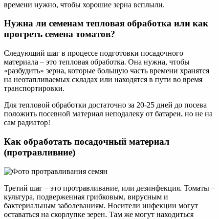
времени нужно, чтобы хорошие зерна всплыли.
Нужна ли семенам тепловая обработка или как
прогреть семена томатов?
Следующий шаг в процессе подготовки посадочного
материала – это тепловая обработка. Она нужна, чтобы
«разбудить» зерна, которые большую часть времени хранятся
на неотапливаемых складах или находятся в пути во время
транспортировки.
Для тепловой обработки достаточно за 20-25 дней до посева
положить посевной материал неподалеку от батареи, но не на
сам радиатор!
Как обработать посадочный материал
(протравливние)
Третий шаг – это протравливание, или дезинфекция. Томаты –
культура, подверженная грибковым, вирусным и
бактериальным заболеваниям. Носители инфекции могут
оставаться на скорлупке зерен. Там же могут находиться