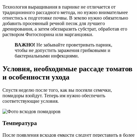
Технология выращивания в парнике не отличается от
традиционного рассадного метода, но нужно внимательнее
отнестись к подготовке почвы. В землю нужно обязательно
добавить просеянный речной песок для лучшего
дренирования, а затем обеззаразить субстрат, обработав его
раствором Фитоспорина или марганцовки.
ВАЖНО!
Не забывайте проветривать парник,
чтобы не допустить заражения грибковыми и
бактериальными инфекциями.
Условия, необходимые рассаде томатов
и особенности ухода
Спустя неделю после того, как вы посеяли семечки,
помидоры взойдут. Теперь им нужно обеспечить
соответствующие условия.
Температура
После появления всходов емкости следует переставить в более