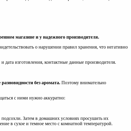
енном магазине и у надежного производителя.
видетельствовать о нарушении правил хранения, что негативно
и и дата изготовления, контактные данные производителя.
 разновидности без аромата.
Поэтому внимательно
щаться с ними нужно аккуратно:
 подсохли. Затем в домашних условиях просушить их
ение в сухое и темное место с комнатной температурой.