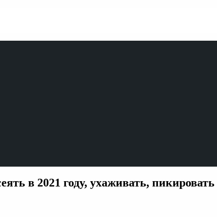
сеять в 2021 году, ухаживать, пикировать