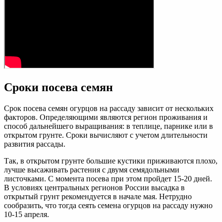
Сроки посева семян
Срок посева семян огурцов на рассаду зависит от нескольких
факторов. Определяющими являются регион проживания и
способ дальнейшего выращивания: в теплице, парнике или в
открытом грунте. Сроки вычисляют с учетом длительности
развития рассады.
Так, в открытом грунте большие кустики приживаются плохо,
лучше высаживать растения с двумя семядольными
листочками. С момента посева при этом пройдет 15-20 дней.
В условиях центральных регионов России высадка в
открытый грунт рекомендуется в начале мая. Нетрудно
сообразить, что тогда сеять семена огурцов на рассаду нужно
10-15 апреля.