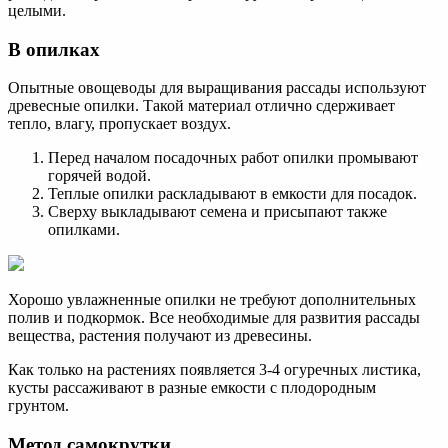
целыми.
В опилках
Опытные овощеводы для выращивания рассады используют
древесные опилки. Такой материал отлично сдерживает
тепло, влагу, пропускает воздух.
Перед началом посадочных работ опилки промывают
горячей водой.
Теплые опилки раскладывают в емкости для посадок.
Сверху выкладывают семена и присыпают также
опилками.
Хорошо увлажненные опилки не требуют дополнительных
полив и подкормок. Все необходимые для развития рассады
вещества, растения получают из древесины.
Как только на растениях появляется 3-4 огуречных листика,
кусты рассаживают в разные емкости с плодородным
грунтом.
Метод самокрутки