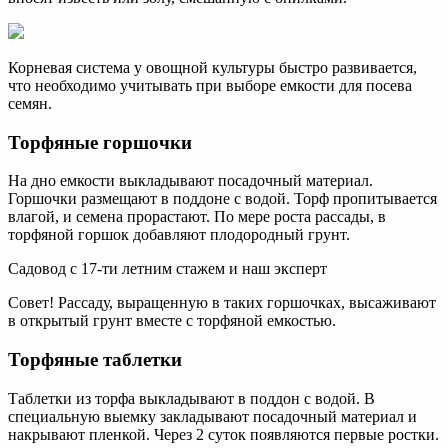
Корневая система у овощной культуры быстро развивается,
что необходимо учитывать при выборе емкости для посева
семян.
Торфяные горшочки
На дно емкости выкладывают посадочный материал.
Горшочки размещают в поддоне с водой. Торф пропитывается
влагой, и семена прорастают. По мере роста рассады, в
торфяной горшок добавляют плодородный грунт.
Садовод с 17-ти летним стажем и наш эксперт
Совет! Рассаду, выращенную в таких горшочках, высаживают
в открытый грунт вместе с торфяной емкостью.
Торфяные таблетки
Таблетки из торфа выкладывают в поддон с водой. В
специальную выемку закладывают посадочный материал и
накрывают пленкой. Через 2 суток появляются первые ростки.