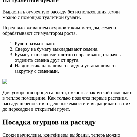
На туалетной бумаге
Вырастить огуречную рассаду без использования земли
можно с помощью туалетной бумаги.
Перед высаживанием огурцов таким методом, семена
обрабатывают стимулятором роста.
Рулон разматывают.
Сверху на бумагу выкладывают семена.
Бумагу с посадками плотно сворачивают, стараясь
отделить семена друг от друга.
На дно стакана наливают воду и устанавливают
закрутку с семенами.
Для ускорения процесса роста, емкость с закруткой помещают
в теплое помещение. Как только появятся первые растения,
рассаду переносят в отдельные емкости и выращивают в них
до пересадки в открытый грунт.
Посадка огурцов на рассаду
Сроки вычислены, контейнеры выбраны, теперь можно