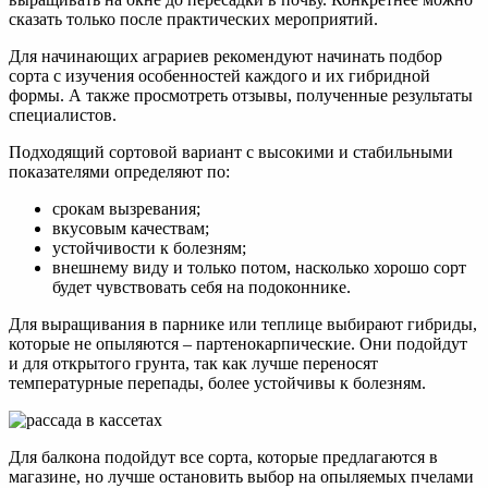
сказать только после практических мероприятий.
Для начинающих аграриев рекомендуют начинать подбор
сорта с изучения особенностей каждого и их гибридной
формы. А также просмотреть отзывы, полученные результаты
специалистов.
Подходящий сортовой вариант с высокими и стабильными
показателями определяют по:
срокам вызревания;
вкусовым качествам;
устойчивости к болезням;
внешнему виду и только потом, насколько хорошо сорт
будет чувствовать себя на подоконнике.
Для выращивания в парнике или теплице выбирают гибриды,
которые не опыляются – партенокарпические. Они подойдут
и для открытого грунта, так как лучше переносят
температурные перепады, более устойчивы к болезням.
Для балкона подойдут все сорта, которые предлагаются в
магазине, но лучше остановить выбор на опыляемых пчелами