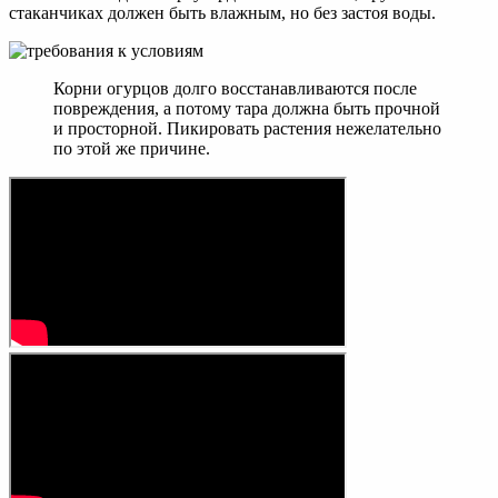
стаканчиках должен быть влажным, но без застоя воды.
Корни огурцов долго восстанавливаются после
повреждения, а потому тара должна быть прочной
и просторной. Пикировать растения нежелательно
по этой же причине.