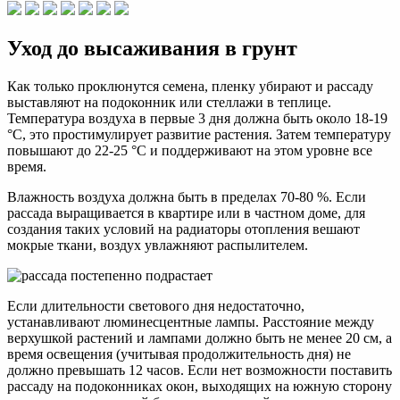
Уход до высаживания в грунт
Как только проклюнутся семена, пленку убирают и рассаду
выставляют на подоконник или стеллажи в теплице.
Температура воздуха в первые 3 дня должна быть около 18-19
°C, это простимулирует развитие растения. Затем температуру
повышают до 22-25 °C и поддерживают на этом уровне все
время.
Влажность воздуха должна быть в пределах 70-80 %. Если
рассада выращивается в квартире или в частном доме, для
создания таких условий на радиаторы отопления вешают
мокрые ткани, воздух увлажняют распылителем.
Если длительности светового дня недостаточно,
устанавливают люминесцентные лампы. Расстояние между
верхушкой растений и лампами должно быть не менее 20 см, а
время освещения (учитывая продолжительность дня) не
должно превышать 12 часов. Если нет возможности поставить
рассаду на подоконниках окон, выходящих на южную сторону