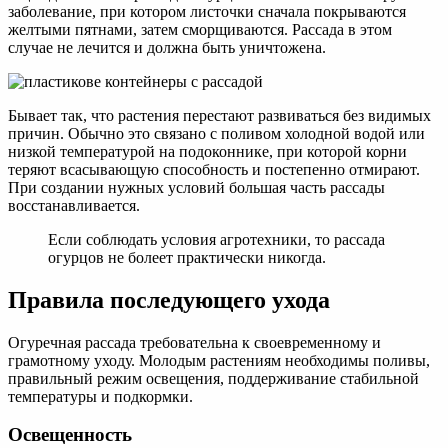
заболевание, при котором листочки сначала покрываются
желтыми пятнами, затем сморщиваются. Рассада в этом
случае не лечится и должна быть уничтожена.
Бывает так, что растения перестают развиваться без видимых
причин. Обычно это связано с поливом холодной водой или
низкой температурой на подоконнике, при которой корни
теряют всасывающую способность и постепенно отмирают.
При создании нужных условий большая часть рассады
восстанавливается.
Если соблюдать условия агротехники, то рассада
огурцов не болеет практически никогда.
Правила последующего ухода
Огуречная рассада требовательна к своевременному и
грамотному уходу. Молодым растениям необходимы поливы,
правильный режим освещения, поддерживание стабильной
температуры и подкормки.
Освещенность