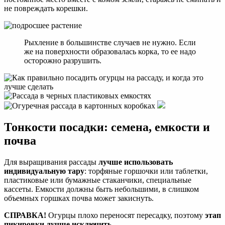
не повреждать корешки.
Рыхление в большинстве случаев не нужно. Если
же на поверхности образовалась корка, то ее надо
осторожно разрушить.
Тонкости посадки: семена, емкости и
почва
Для выращивания рассады
лучше использовать
индивидуальную тару
: торфяные горшочки или таблетки,
пластиковые или бумажные стаканчики, специальные
кассеты. Емкости должны быть небольшими, в слишком
объемных горшках почва может закиснуть.
СПРАВКА!
Огурцы плохо переносят пересадку, поэтому
этап
пикировки лучше исключить
.