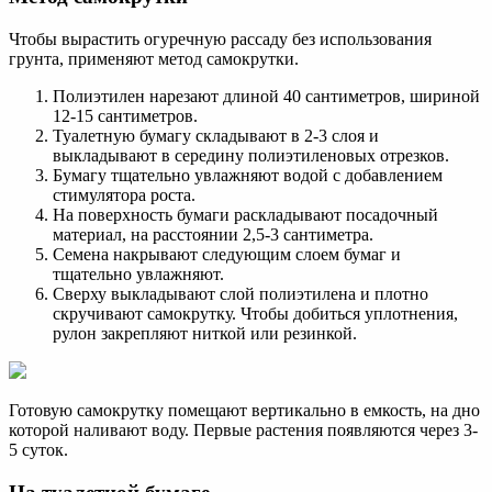
Чтобы вырастить огуречную рассаду без использования
грунта, применяют метод самокрутки.
Полиэтилен нарезают длиной 40 сантиметров, шириной
12-15 сантиметров.
Туалетную бумагу складывают в 2-3 слоя и
выкладывают в середину полиэтиленовых отрезков.
Бумагу тщательно увлажняют водой с добавлением
стимулятора роста.
На поверхность бумаги раскладывают посадочный
материал, на расстоянии 2,5-3 сантиметра.
Семена накрывают следующим слоем бумаг и
тщательно увлажняют.
Сверху выкладывают слой полиэтилена и плотно
скручивают самокрутку. Чтобы добиться уплотнения,
рулон закрепляют ниткой или резинкой.
Готовую самокрутку помещают вертикально в емкость, на дно
которой наливают воду. Первые растения появляются через 3-
5 суток.