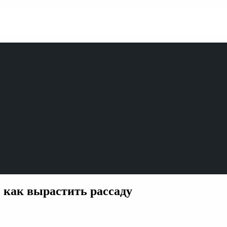
 как вырастить рассаду