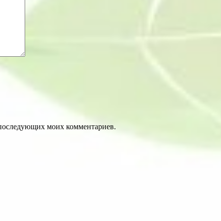
ля последующих моих комментариев.