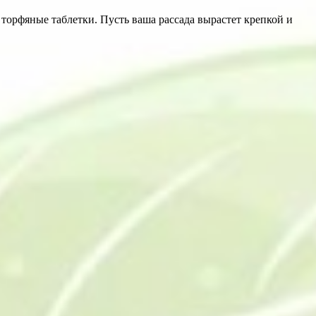
я торфяные таблетки. Пусть ваша рассада вырастет крепкой и