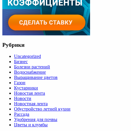
Рубрики
Uncategorized
Бизнес
Болезни растений
Водоснабжение
Выращивание цветов
Газон
Кустарники
Новостая лента
Новости
Новостная лента
Обустройство летней кухни
Рассада
Удобрения для почвы
Цветы и клумбы