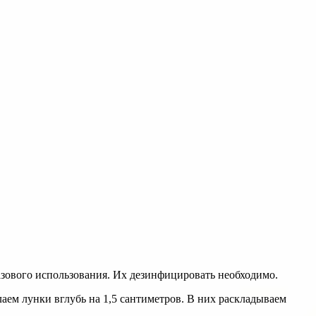
азового использования. Их дезинфицировать необходимо.
аем лунки вглубь на 1,5 сантиметров. В них раскладываем