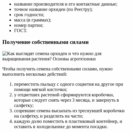
название производителя и его контактные данные;
точное название орхидеи (по Реестру);
срок годности;
масса (в граммах);
номер партии;
ГОСТ.
Получение собственными силами
Чтобы получить семена собственными силами, нужно
выполнить несколько действий:
переместить пыльцу с одного соцветия на другое при
помощи мягкой кисточки;
у отцветших растений сформируются коробочки,
которые следует снять через 3 месяца, и завернуть в
салфетку;
созревшие семена высыпать из треснувшей коробочки
на салфетку, и разделить на части;
каждую долю поместить в пластиковый контейнер, и
оставить в холодильнике до момента посадки.