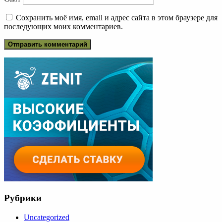
Сохранить моё имя, email и адрес сайта в этом браузере для
последующих моих комментариев.
Рубрики
Uncategorized