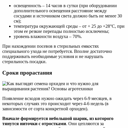
освещенность – 14 часов в сутки (при оборудовании
дополнительного освещения расстояние между
сосудами и источником света должно быть не менее 30
см);
температура окружающей среды – от + 25 до +28°С, при
этом ее резкие перепады полностью исключены;
уровень влажности воздуха – 70%.
При нахождении посевов в стерильных емкостях
специального ухода не потребуется. Вполне достаточно
поддерживать необходимые условия и не нарушать
стерильность посадки.
Сроки прорастания
Появление всходов нужно ожидать через 6-9 месяцев, в
некоторых случаях это происходит через 4-6 недель (в
зависимости от сорта конкретной орхидеи).
Вначале формируется небольшой шарик, из которого
тянутся ниточки с отростками
. Они цепляются за