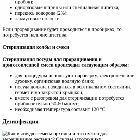
пробок);
одноразовые шприцы или специальная пипетка;
перекись водорода (2%);
лакмусовые полоски.
Если проращивание будет проводиться в пробирках, то
потребуется наличие штатива.
Стерилизация колбы и смеси
Стерилизация посуды для проращивания и
приготовленной смеси происходит следующим образом
:
для процедуры используют пароварку, электропечь или
духовку, организовав водяную баню;
посуда должна находиться в вертикальном состоянии,
герметично закрытой крышкой;
вместе с разогревом для стерилизации потребуется
приблизительно 50-60 минут;
необходимая температура составит 120 °С.
Дезинфекция