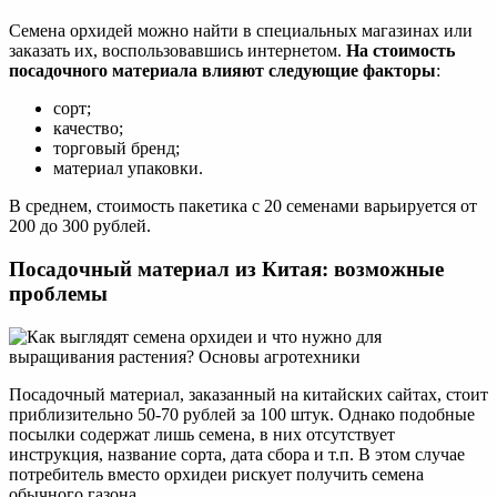
Семена орхидей можно найти в специальных магазинах или
заказать их, воспользовавшись интернетом.
На стоимость
посадочного материала влияют следующие факторы
:
сорт;
качество;
торговый бренд;
материал упаковки.
В среднем, стоимость пакетика с 20 семенами варьируется от
200 до 300 рублей.
Посадочный материал из Китая: возможные
проблемы
Посадочный материал, заказанный на китайских сайтах, стоит
приблизительно 50-70 рублей за 100 штук. Однако подобные
посылки содержат лишь семена, в них отсутствует
инструкция, название сорта, дата сбора и т.п. В этом случае
потребитель вместо орхидеи рискует получить семена
обычного газона.