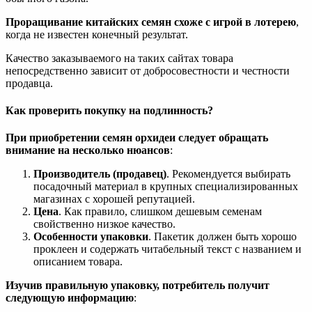
Проращивание китайских семян схоже с игрой в лотерею
,
когда не известен конечный результат.
Качество заказываемого на таких сайтах товара
непосредственно зависит от добросовестности и честности
продавца.
Как проверить покупку на подлинность?
При приобретении семян орхидеи следует обращать
внимание на несколько нюансов
:
Производитель (продавец)
. Рекомендуется выбирать
посадочный материал в крупных специализированных
магазинах с хорошей репутацией.
Цена
. Как правило, слишком дешевым семенам
свойственно низкое качество.
Особенности упаковки
. Пакетик должен быть хорошо
проклеен и содержать читабельный текст с названием и
описанием товара.
Изучив правильную упаковку, потребитель получит
следующую информацию
: