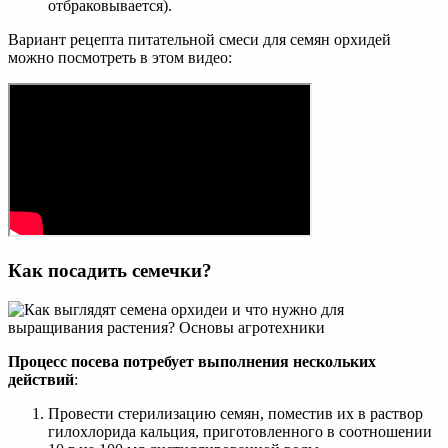
отбраковывается).
Вариант рецепта питательной смеси для семян орхидей
можно посмотреть в этом видео:
Как посадить семечки?
Процесс посева потребует выполнения нескольких
действий
:
Провести стерилизацию семян, поместив их в раствор
гилохлорида кальция, приготовленного в соотношении