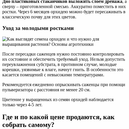
Дно пластиковых стаканчиков выложить слоем дренажа
, а
сверху – приготовленной смесью. Аккуратно поместить в них
ростки. Через 6 месяцев орхидею можно будет пересаживать в
классическую почву для этих цветов.
Уход за молодыми ростками
После пересадки саженцев нужно постоянно контролировать
их состояние и обеспечить требуемый уход. Нельзя допустить
переувлажнения субстрата, в противном случае, молодые
корешки, уязвимые к влаге, начнут гнить. В особенности это
касается помещений с невысокими температурами.
Рекомендуется ежедневно опрыскивать саженцы при помощи
пульверизатора с расстояния не менее 20 см.
Цветение у выращенных из семян орхидей наблюдается
только через 4-5 лет.
Где и по какой цене продаются, как
собрать самому?