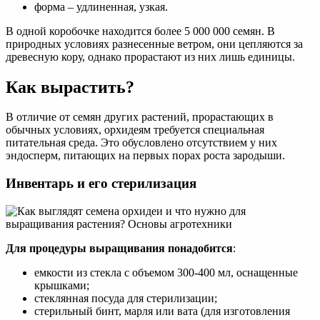
форма – удлиненная, узкая.
В одной коробочке находится более 5 000 000 семян. В
природных условиях разнесенные ветром, они цепляются за
древесную кору, однако прорастают из них лишь единицы.
Как вырастить?
В отличие от семян других растений, прорастающих в
обычных условиях, орхидеям требуется специальная
питательная среда. Это обусловлено отсутствием у них
эндосперм, питающих на первых порах роста зародыши.
Инвентарь и его стерилизация
Для процедуры выращивания понадобится
:
емкости из стекла с объемом 300-400 мл, оснащенные
крышками;
стеклянная посуда для стерилизации;
стерильный бинт, марля или вата (для изготовления