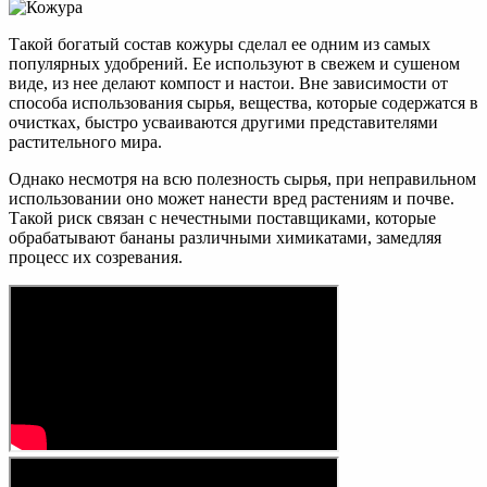
Такой богатый состав кожуры сделал ее одним из самых
популярных удобрений. Ее используют в свежем и сушеном
виде, из нее делают компост и настои. Вне зависимости от
способа использования сырья, вещества, которые содержатся в
очистках, быстро усваиваются другими представителями
растительного мира.
Однако несмотря на всю полезность сырья, при неправильном
использовании оно может нанести вред растениям и почве.
Такой риск связан с нечестными поставщиками, которые
обрабатывают бананы различными химикатами, замедляя
процесс их созревания.