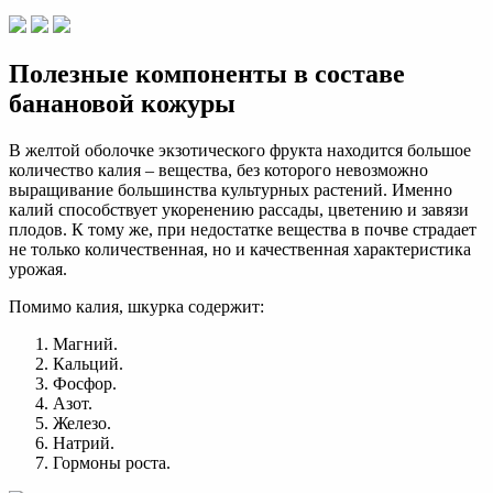
Полезные компоненты в составе
банановой кожуры
В желтой оболочке экзотического фрукта находится большое
количество калия – вещества, без которого невозможно
выращивание большинства культурных растений. Именно
калий способствует укоренению рассады, цветению и завязи
плодов. К тому же, при недостатке вещества в почве страдает
не только количественная, но и качественная характеристика
урожая.
Помимо калия, шкурка содержит:
Магний.
Кальций.
Фосфор.
Азот.
Железо.
Натрий.
Гормоны роста.