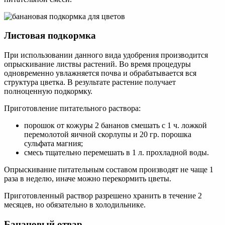
Листовая подкормка
При использовании данного вида удобрения производится
опрыскивание листвы растений. Во время процедуры
одновременно увлажняется почва и обрабатывается вся
структура цветка. В результате растение получает
полноценную подкормку.
Приготовление питательного раствора:
порошок от кожуры 2 бананов смешать с 1 ч. ложкой
перемолотой яичной скорлупы и 20 гр. порошка
сульфата магния;
смесь тщательно перемешать в 1 л. прохладной воды.
Опрыскивание питательным составом производят не чаще 1
раза в неделю, иначе можно перекормить цветы.
Приготовленный раствор разрешено хранить в течение 2
месяцев, но обязательно в холодильнике.
Банановый отвар