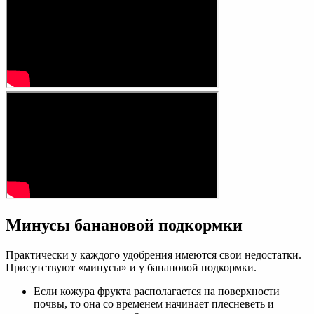
Минусы банановой подкормки
Практически у каждого удобрения имеются свои недостатки.
Присутствуют «минусы» и у банановой подкормки.
Если кожура фрукта располагается на поверхности
почвы, то она со временем начинает плесневеть и