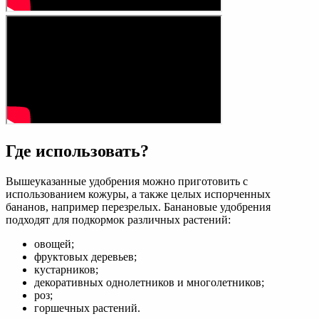
Где использовать?
Вышеуказанные удобрения можно приготовить с
использованием кожуры, а также целых испорченных
бананов, например перезрелых. Банановые удобрения
подходят для подкормок различных растений:
овощей;
фруктовых деревьев;
кустарников;
декоративных однолетников и многолетников;
роз;
горшечных растений.