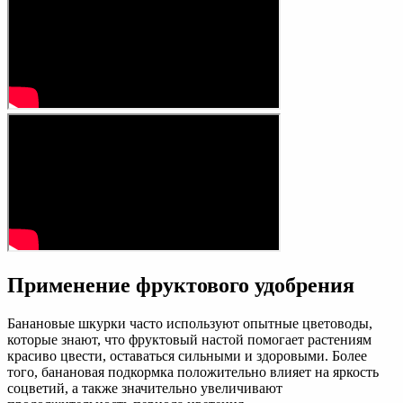
Применение фруктового удобрения
Банановые шкурки часто используют опытные цветоводы,
которые знают, что фруктовый настой помогает растениям
красиво цвести, оставаться сильными и здоровыми. Более
того, банановая подкормка положительно влияет на яркость
соцветий, а также значительно увеличивают