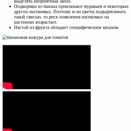
выделять неприятный запах.
Подкормки из банана привлекают муравьев и некоторых
других насекомых. Поэтому если цветы подкармливать
такой смесью, то риск появления насекомых на
растениях возрастает.
Настой из фрукта обладает специфическим запахом.