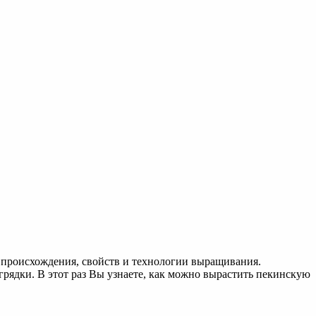
е происхождения, свойств и технологии выращивания.
грядки. В этот раз Вы узнаете, как можно вырастить пекинскую