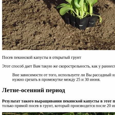
Посев пекинской капусты в открытый грунт
Этот способ дает Вам такую же скорострельность, как у ранне
Вне зависимости от того, используете ли Вы рассадный 
нужно срезать в промежутке между 25 и 30 июня.
Летне-осенний период
Результат такого выращивания пекинской капусты в этот пе
только прямой посев в грунт, который производится после 20 и