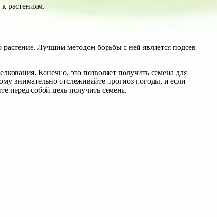
 к растениям.
 растение. Лучшим методом борьбы с ней является подсев
лкования. Конечно, это позволяет получить семена для
ому внимательно отслеживайте прогноз погоды, и если
е перед собой цель получить семена.