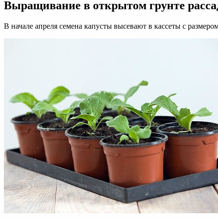
Выращивание в открытом грунте расса
В начале апреля семена капусты высевают в кассеты с размером