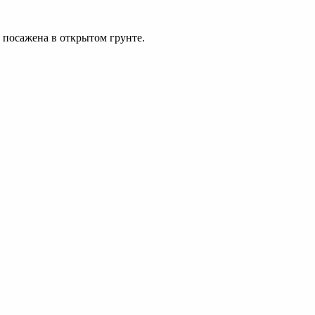
ь посажена в открытом грунте.