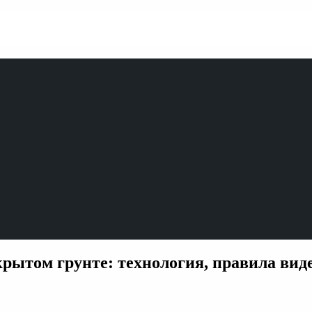
ытом грунте: технология, правила вид