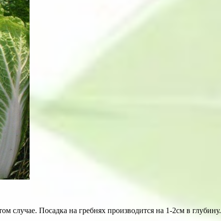
м случае. Посадка на гребнях производится на 1-2см в глубину.