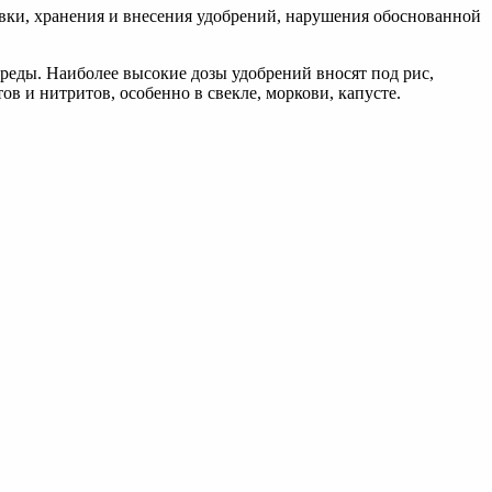
вки, хранения и внесения удобрений, нарушения обоснованной
реды. Наиболее высокие дозы удобрений вносят под рис,
ов и нитритов, особенно в свекле, моркови, капусте.