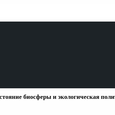
состояние биосферы и экологическая пол