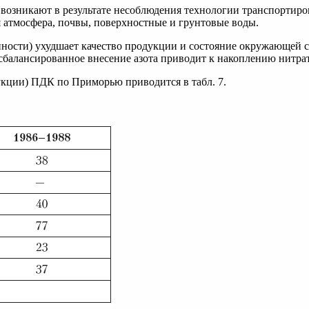
возникают в результате несоблюдения технологии транспортиро
 атмосфера, почвы, поверхностные и грунтовые воды.
ности) ухудшает качество продукции и состояние окружающей с
есбалансированное внесение азота приводит к накоплению нитрат
укции) ПДК по Приморью приводится в табл. 7.