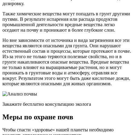
дозировку.
Также химические вещества могут попадать в грунт другими
путями. В результате испарения или распада продуктов
промышленной деятельности вредные вещества легко
оседают на почву и проникают в более глубокие слои.
Но вне зависимости от источника и вида загрязнения все эти
вещества являются опасными для грунта. Они нарушают
естественный состав и процессы, которые протекают в почве.
Из-за этого не только теряются полезные свойства, но и в
грунте накапливаются опасные вещества. Вредные вещества
не только влияют на выращиваемые растения, но и могут
проникать в грунтовые воды и атмосферу, отравляя все
вокруг. Результатом этого могут быть даже кислотные дожди,
которые являются опасными для живых организмов.
Закажите бесплатно консультацию эколога
Меры по охране почв
Чтобы спасти «здоровье» нашей планеты необходимо