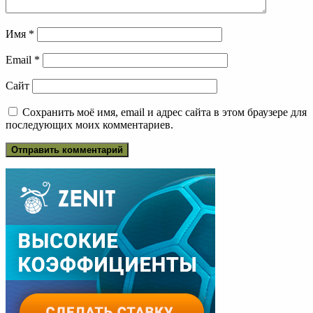
Имя
*
Email
*
Сайт
Сохранить моё имя, email и адрес сайта в этом браузере для
последующих моих комментариев.