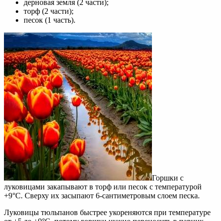
дерновая земля (2 части);
торф (2 части);
песок (1 часть).
Горшки с
луковицами закапывают в торф или песок с температурой
+9°С. Сверху их засыпают 6-сантиметровым слоем песка.
Луковицы тюльпанов быстрее укореняются при температуре