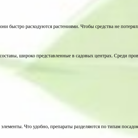
они быстро расходуются растениями. Чтобы средства не потеряли
 составы, широко представленные в садовых центрах. Среди пр
элементы. Что удобно, препараты разделяются по типам посадок: