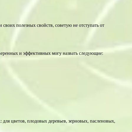
 своих полезных свойств, советую не отступать от
оверенных и эффективных могу назвать следующие:
 для цветов, плодовых деревьев, зерновых, пасленовых,