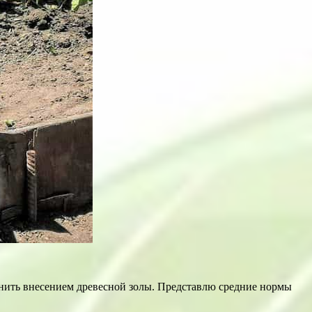
нить внесением древесной золы. Представлю средние нормы