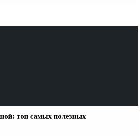
сной: топ самых полезных