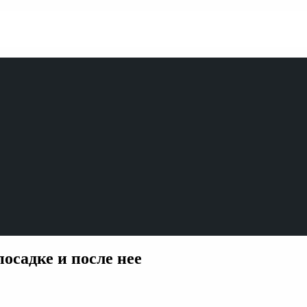
осадке и после нее