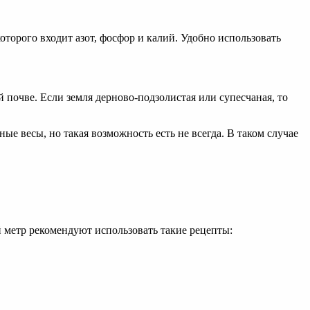
оторого входит азот, фосфор и калий. Удобно использовать
 почве. Если земля дерново-подзолистая или супесчаная, то
ые весы, но такая возможность есть не всегда. В таком случае
 метр рекомендуют использовать такие рецепты: