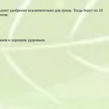
ьзуют удобрение исключительно для лунок. Тогда берут по 10
нтов:
жаем и хорошим здоровьем.