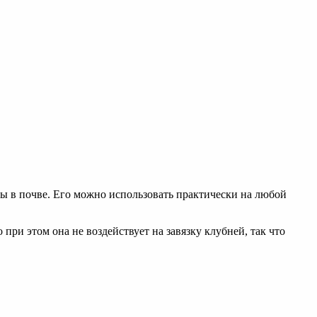
ы в почве. Его можно использовать практически на любой
при этом она не воздействует на завязку клубней, так что