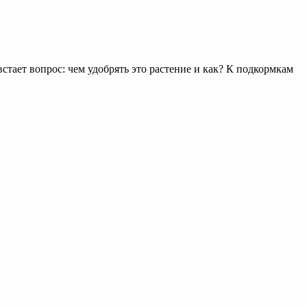
тает вопрос: чем удобрять это растение и как? К подкормкам