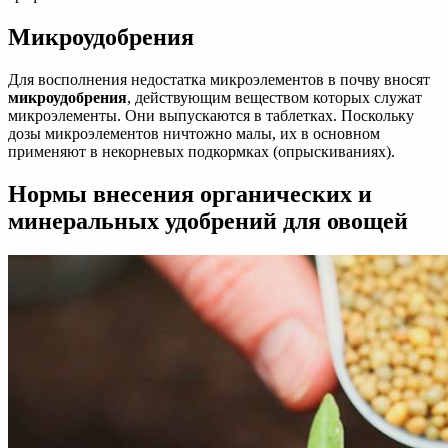
Микроудобрения
Для восполнения недостатка микроэлементов в почву вносят
микроудобрения
, действующим веществом которых служат
микроэлементы. Они выпускаются в таблетках. Поскольку
дозы микроэлементов ничтожно малы, их в основном
применяют в некорневых подкормках (опрыскиваниях).
Нормы внесения органических и
минеральных удобрений для овощей