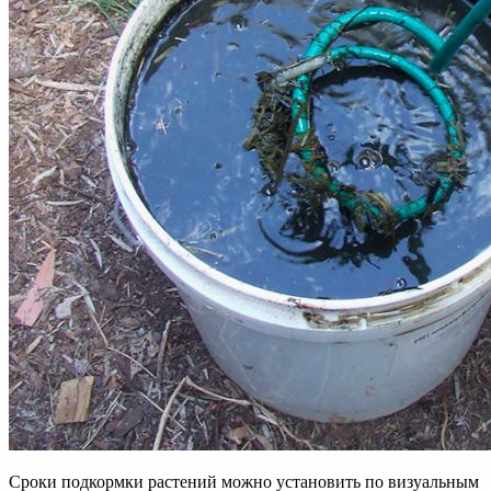
Сроки подкормки растений можно установить по визуальным