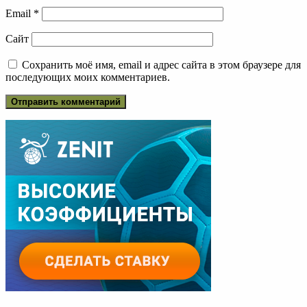
Email
*
Сайт
Сохранить моё имя, email и адрес сайта в этом браузере для
последующих моих комментариев.