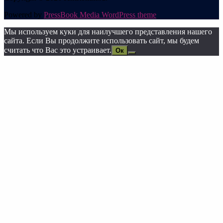
Powered by
PressBook Media WordPress theme
Мы используем куки для наилучшего представления нашего
сайта. Если Вы продолжите использовать сайт, мы будем
считать что Вас это устраивает.
Ок