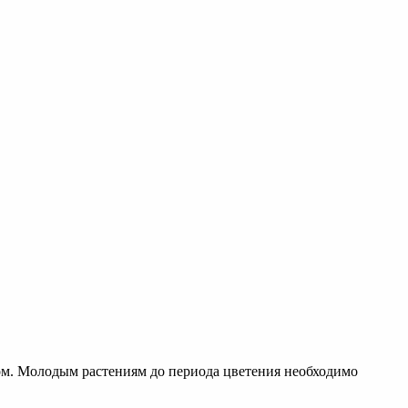
лом. Молодым растениям до периода цветения необходимо