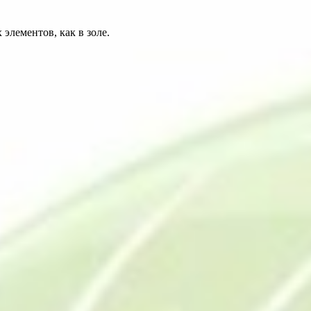
элементов, как в золе.