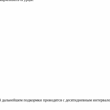
. В дальнейшем подкормки проводятся с десятидневным интерва