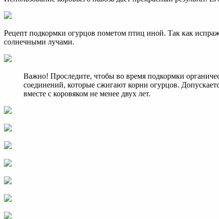
Рецепт подкормки огурцов пометом птиц иной. Так как испраж
солнечными лучами.
Важно! Проследите, чтобы во время подкормки органичес
соединений, которые сжигают корни огурцов. Допускаетс
вместе с коровяком не менее двух лет.