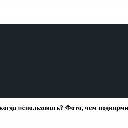
когда использовать? Фото, чем подкорми