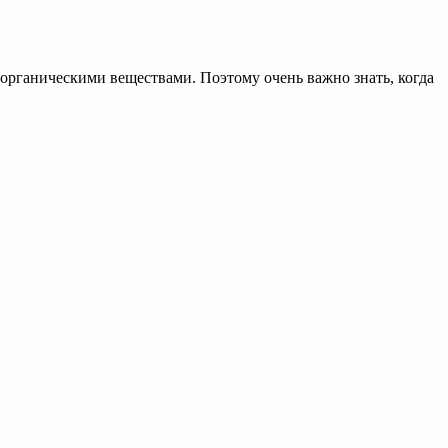
 органическими веществами. Поэтому очень важно знать, когда