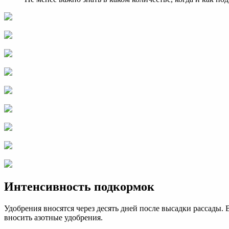
Интенсивность подкормок
Удобрения вносятся через десять дней после высадки рассады
вносить азотные удобрения.