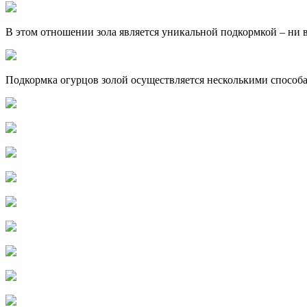
В этом отношении зола является уникальной подкормкой – ни в
Подкормка огурцов золой осуществляется несколькими способ