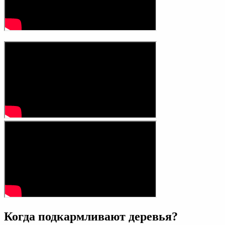
Когда подкармливают деревья?