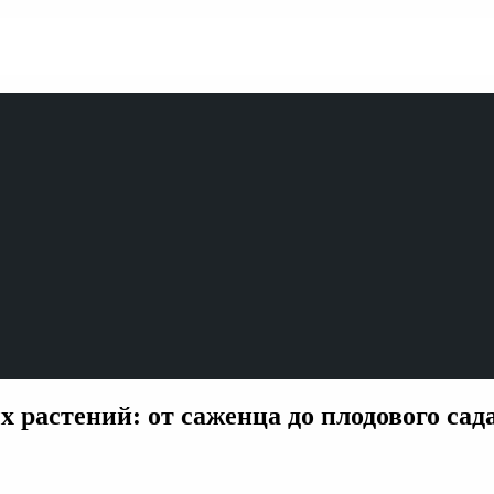
 растений: от саженца до плодового сад