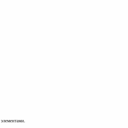
 элементами.