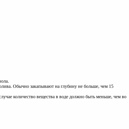
вола.
полива. Обычно закапывают на глубину не больше, чем 15
лучае количество вещества в воде должно быть меньше, чем во