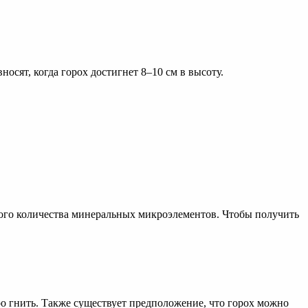
осят, когда горох достигнет 8–10 см в высоту.
ого количества минеральных микроэлементов. Чтобы получить
ро гнить. Также существует предположение, что горох можно