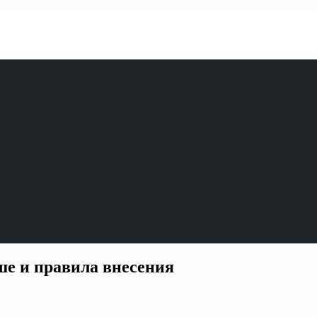
ше и правила внесения