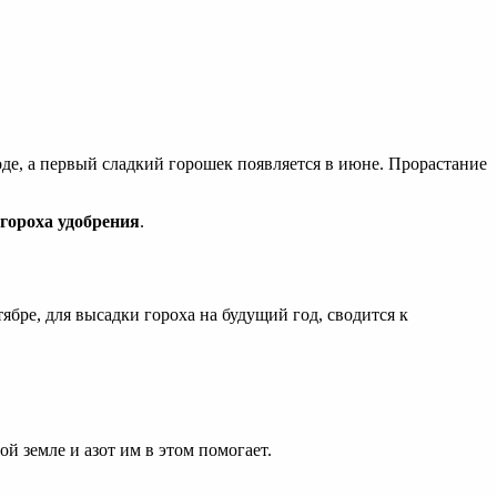
де, а первый сладкий горошек появляется в июне. Прорастание
 гороха удобрения
.
ябре, для высадки гороха на будущий год, сводится к
й земле и азот им в этом помогает.