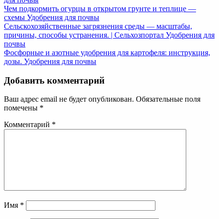
Чем подкормить огурцы в открытом грунте и теплице —
схемы
Удобрения для почвы
Сельскохозяйственные загрязнения среды — масштабы,
причины, способы устранения. | Cельхозпортал
Удобрения для
почвы
Фосфорные и азотные удобрения для картофеля: инструкция,
дозы.
Удобрения для почвы
Добавить комментарий
Ваш адрес email не будет опубликован.
Обязательные поля
помечены
*
Комментарий
*
Имя
*