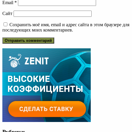
Email
*
Сайт
Сохранить моё имя, email и адрес сайта в этом браузере для
последующих моих комментариев.
Рубрики