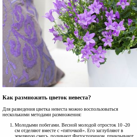
Как размножить цветок невеста?
Для разведения цветка невеста можно воспользоваться
несколькими методами размножения:
Молодыми побегами. Весной молодой отросток 10 -20
см отделяют вместе с «пяточкой». Его заглубляют в
земляную смесь, поливают Фитоспорином, прикрывают