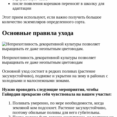
после появления корешков переносят в школку для
адаптации
Этот прием используют, если важно получить большое
количество экземпляров определенного сорта.
Основные правила ухода
Неприхотливость декоративной культуры позволяет
выращивать ее даже неопытным цветоводам
Основной уход состоит в редких поливах (растение
засухоустойчиво), подвязке и укрытии на зиму в районах с
холодными и малоснежными зимами.
Нужно проводить следующие мероприятия, чтобы
Гайярдия прекрасно себя чувствовала на вашем участке:
Поливать умеренно, по мере необходимости, когда
земляной ком подсохнет. Растение засухоустойчиво,
поэтому обильные поливы для него губительны.