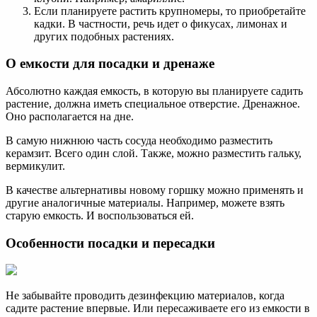
Если планируете растить крупномеры, то приобретайте
кадки. В частности, речь идет о фикусах, лимонах и
других подобных растениях.
О емкости для посадки и дренаже
Абсолютно каждая емкость, в которую вы планируете садить
растение, должна иметь специальное отверстие. Дренажное.
Оно располагается на дне.
В самую нижнюю часть сосуда необходимо разместить
керамзит. Всего один слой. Также, можно разместить гальку,
вермикулит.
В качестве альтернативы новому горшку можно применять и
другие аналогичные материалы. Например, можете взять
старую емкость. И воспользоваться ей.
Особенности посадки и пересадки
Не забывайте проводить дезинфекцию материалов, когда
садите растение впервые. Или пересаживаете его из емкости в