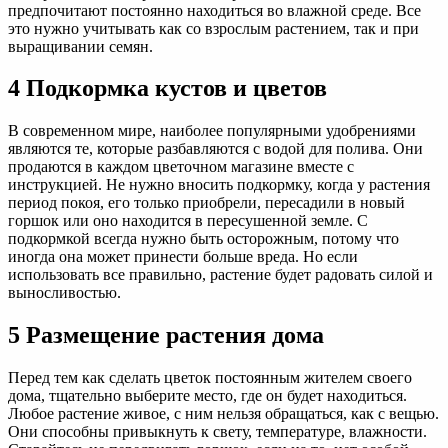
предпочитают постоянно находиться во влажной среде. Все
это нужно учитывать как со взрослым растением, так и при
выращивании семян.
4 Подкормка кустов и цветов
В современном мире, наиболее популярными удобрениями
являются те, которые разбавляются с водой для полива. Они
продаются в каждом цветочном магазине вместе с
инструкцией. Не нужно вносить подкормку, когда у растения
период покоя, его только приобрели, пересадили в новый
горшок или оно находится в пересушенной земле. С
подкормкой всегда нужно быть осторожным, потому что
иногда она может принести больше вреда. Но если
использовать все правильно, растение будет радовать силой и
выносливостью.
5 Размещение растения дома
Перед тем как сделать цветок постоянным жителем своего
дома, тщательно выберите место, где он будет находиться.
Любое растение живое, с ним нельзя обращаться, как с вещью.
Они способны привыкнуть к свету, температуре, влажности.