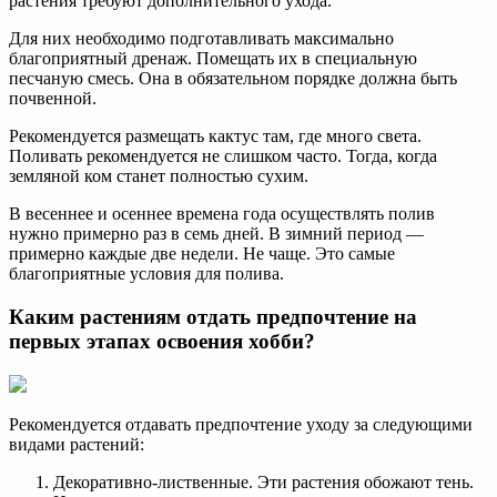
растения требуют дополнительного ухода.
Для них необходимо подготавливать максимально
благоприятный дренаж. Помещать их в специальную
песчаную смесь. Она в обязательном порядке должна быть
почвенной.
Рекомендуется размещать кактус там, где много света.
Поливать рекомендуется не слишком часто. Тогда, когда
земляной ком станет полностью сухим.
В весеннее и осеннее времена года осуществлять полив
нужно примерно раз в семь дней. В зимний период —
примерно каждые две недели. Не чаще. Это самые
благоприятные условия для полива.
Каким растениям отдать предпочтение на
первых этапах освоения хобби?
Рекомендуется отдавать предпочтение уходу за следующими
видами растений:
Декоративно-лиственные. Эти растения обожают тень.