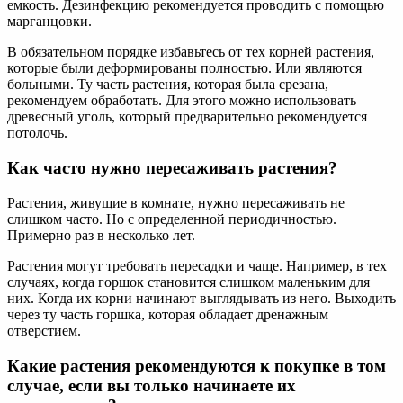
емкость. Дезинфекцию рекомендуется проводить с помощью
марганцовки.
В обязательном порядке избавьтесь от тех корней растения,
которые были деформированы полностью. Или являются
больными. Ту часть растения, которая была срезана,
рекомендуем обработать. Для этого можно использовать
древесный уголь, который предварительно рекомендуется
потолочь.
Как часто нужно пересаживать растения?
Растения, живущие в комнате, нужно пересаживать не
слишком часто. Но с определенной периодичностью.
Примерно раз в несколько лет.
Растения могут требовать пересадки и чаще. Например, в тех
случаях, когда горшок становится слишком маленьким для
них. Когда их корни начинают выглядывать из него. Выходить
через ту часть горшка, которая обладает дренажным
отверстием.
Какие растения рекомендуются к покупке в том
случае, если вы только начинаете их