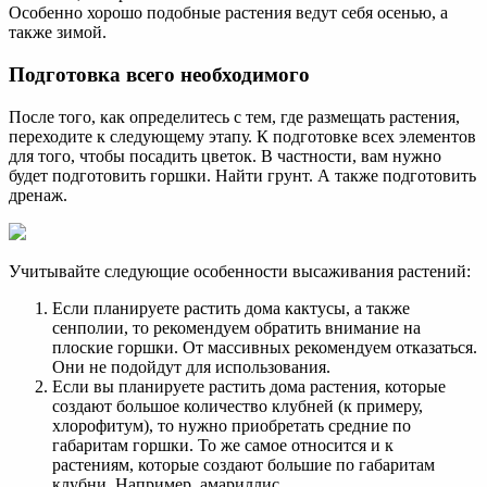
Особенно хорошо подобные растения ведут себя осенью, а
также зимой.
Подготовка всего необходимого
После того, как определитесь с тем, где размещать растения,
переходите к следующему этапу. К подготовке всех элементов
для того, чтобы посадить цветок. В частности, вам нужно
будет подготовить горшки. Найти грунт. А также подготовить
дренаж.
Учитывайте следующие особенности высаживания растений:
Если планируете растить дома кактусы, а также
сенполии, то рекомендуем обратить внимание на
плоские горшки. От массивных рекомендуем отказаться.
Они не подойдут для использования.
Если вы планируете растить дома растения, которые
создают большое количество клубней (к примеру,
хлорофитум), то нужно приобретать средние по
габаритам горшки. То же самое относится и к
растениям, которые создают большие по габаритам
клубни. Например, амариллис.