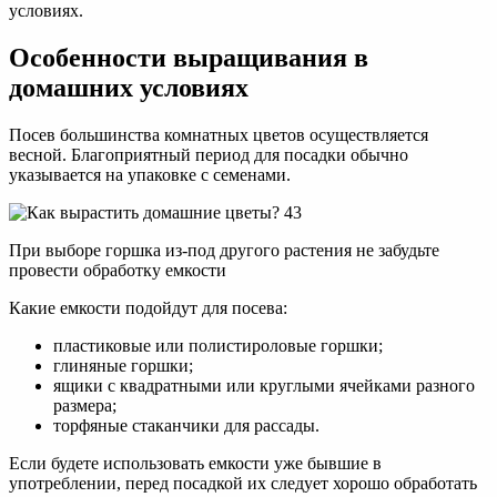
условиях.
Особенности выращивания в
домашних условиях
Посев большинства комнатных цветов осуществляется
весной. Благоприятный период для посадки обычно
указывается на упаковке с семенами.
При выборе горшка из-под другого растения не забудьте
провести обработку емкости
Какие емкости подойдут для посева:
пластиковые или полистироловые горшки;
глиняные горшки;
ящики с квадратными или круглыми ячейками разного
размера;
торфяные стаканчики для рассады.
Если будете использовать емкости уже бывшие в
употреблении, перед посадкой их следует хорошо обработать