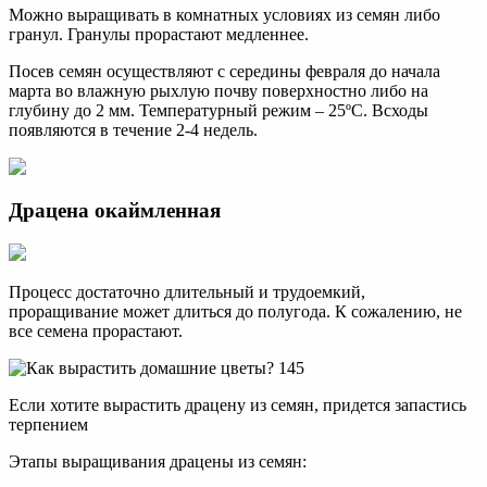
Можно выращивать в комнатных условиях из семян либо
гранул. Гранулы прорастают медленнее.
Посев семян осуществляют с середины февраля до начала
марта во влажную рыхлую почву поверхностно либо на
глубину до 2 мм. Температурный режим – 25ºС. Всходы
появляются в течение 2-4 недель.
Драцена окаймленная
Процесс достаточно длительный и трудоемкий,
проращивание может длиться до полугода. К сожалению, не
все семена прорастают.
Если хотите вырастить драцену из семян, придется запастись
терпением
Этапы выращивания драцены из семян: