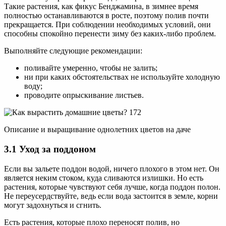
Такие растения, как фикус Бенджамина, в зимнее время
полностью останавливаются в росте, поэтому полив почти
прекращается. При соблюдении необходимых условий, они
способны спокойно перенести зиму без каких-либо проблем.
Выполняйте следующие рекомендации:
поливайте умеренно, чтобы не залить;
ни при каких обстоятельствах не используйте холодную
воду;
проводите опрыскивание листьев.
Описание и выращивание однолетних цветов на даче
3.1 Уход за поддоном
Если вы зальете поддон водой, ничего плохого в этом нет. Он
является неким стоком, куда сливаются излишки. Но есть
растения, которые чувствуют себя лучше, когда поддон полон.
Не переусердствуйте, ведь если вода застоится в земле, корни
могут задохнуться и сгнить.
Есть растения, которые плохо переносят полив, но