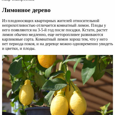
Лимонное дерево
Из плодоносящих квартирных жителей относительной
неприхотливостью отличается комнатный лимон. Плоды у
него появляются на 3-5-й год после посадки. Кстати, растет
лимон обычно медленно, еще неторопливее развиваются
карликовые сорта. Комнатный лимон хорош тем, что у него
нет периода покоя, и на деревце можно одновременно увидеть
и цветки, и плоды.