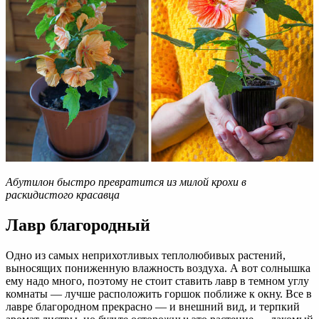
Абутилон быстро превратится из милой крохи в
раскидистого красавца
Лавр благородный
Одно из самых неприхотливых теплолюбивых растений,
выносящих пониженную влажность воздуха. А вот солнышка
ему надо много, поэтому не стоит ставить лавр в темном углу
комнаты — лучше расположить горшок поближе к окну. Все в
лавре благородном прекрасно — и внешний вид, и терпкий