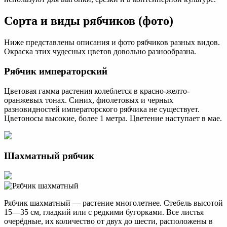
Сорта и виды рябчиков (фото)
Ниже представлены описания и фото рябчиков разных видов.
Окраска этих чудесных цветов довольно разнообразна.
Рябчик императорский
Цветовая гамма растения колеблется в красно-желто-
оранжевых тонах. Синих, фиолетовых и черных
разновидностей императорского рябчика не существует.
Цветоносы высокие, более 1 метра. Цветение наступает в мае.
Шахматный рябчик
Рябчик шахматный — растение многолетнее. Стебель высотой
15—35 см, гладкий или с редкими бугорками. Все листья
очерёдные, их количество от двух до шести, расположены в