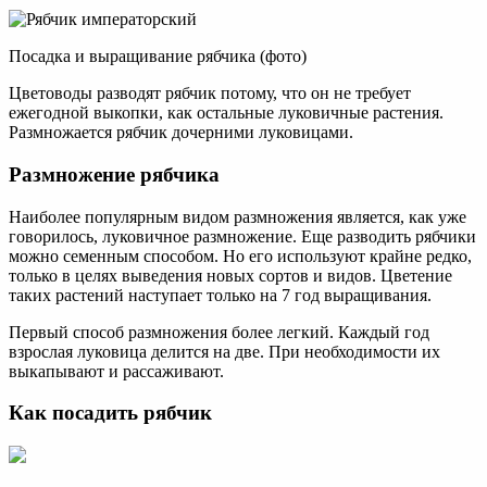
Посадка и выращивание рябчика (фото)
Цветоводы разводят рябчик потому, что он не требует
ежегодной выкопки, как остальные луковичные растения.
Размножается рябчик дочерними луковицами.
Размножение рябчика
Наиболее популярным видом размножения является, как уже
говорилось, луковичное размножение. Еще разводить рябчики
можно семенным способом. Но его используют крайне редко,
только в целях выведения новых сортов и видов. Цветение
таких растений наступает только на 7 год выращивания.
Первый способ размножения более легкий. Каждый год
взрослая луковица делится на две. При необходимости их
выкапывают и рассаживают.
Как посадить рябчик