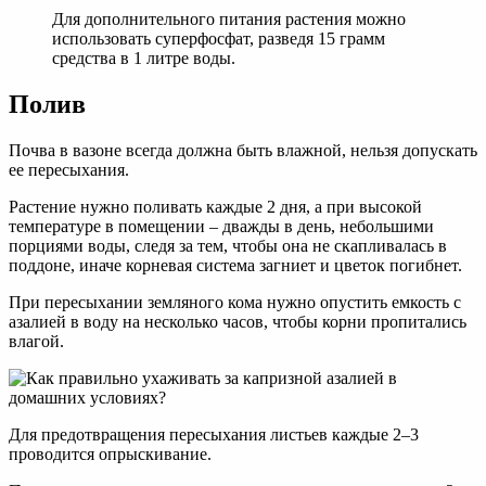
Для дополнительного питания растения можно
использовать суперфосфат, разведя 15 грамм
средства в 1 литре воды.
Полив
Почва в вазоне всегда должна быть влажной, нельзя допускать
ее пересыхания.
Растение нужно поливать каждые 2 дня, а при высокой
температуре в помещении – дважды в день, небольшими
порциями воды, следя за тем, чтобы она не скапливалась в
поддоне, иначе корневая система загниет и цветок погибнет.
При пересыхании земляного кома нужно опустить емкость с
азалией в воду на несколько часов, чтобы корни пропитались
влагой.
Для предотвращения пересыхания листьев каждые 2–3
проводится опрыскивание.