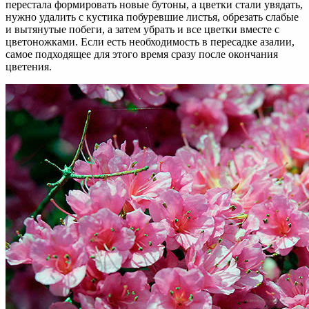
перестала формировать новые бутоны, а цветки стали увядать,
нужно удалить с кустика побуревшие листья, обрезать слабые
и вытянутые побеги, а затем убрать и все цветки вместе с
цветоножками. Если есть необходимость в пересадке азалии,
самое подходящее для этого время сразу после окончания
цветения.