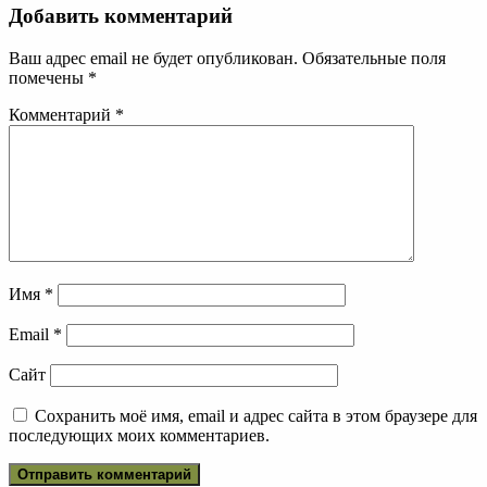
Добавить комментарий
Ваш адрес email не будет опубликован.
Обязательные поля
помечены
*
Комментарий
*
Имя
*
Email
*
Сайт
Сохранить моё имя, email и адрес сайта в этом браузере для
последующих моих комментариев.