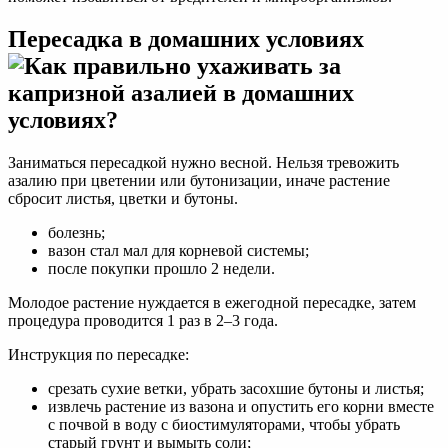
Пересадка в домашних условиях
Заниматься пересадкой нужно весной. Нельзя тревожить
азалию при цветении или бутонизации, иначе растение
сбросит листья, цветки и бутоны.
болезнь;
вазон стал мал для корневой системы;
после покупки прошло 2 недели.
Молодое растение нуждается в ежегодной пересадке, затем
процедура проводится 1 раз в 2–3 года.
Инструкция по пересадке:
срезать сухие ветки, убрать засохшие бутоны и листья;
извлечь растение из вазона и опустить его корни вместе
с почвой в воду с биостимуляторами, чтобы убрать
старый грунт и вымыть соли;