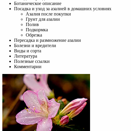
Ботаническое описание
Посадка и уход за азалией в домашних условиях
Азалия после покупки
Грунт для азалии
Полив
Подкормка
Обрезка
Пересадка и размножение азалии
Болезни и вредители
Виды и сорта
Литература
Полезные ссылки
Комментарии