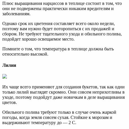
Плюс выращивания нарциссов в теплице состоит в том, что
они не подвержены практически никаким вредителям и
заболеваниям.
Однако срок их цветения составляет всего около недели,
поэтому вам нужно будет поторопиться с их продажей и
сбором. Не требуют тщательного ухода и обильного полива,
подойдет хорошо освещаемое место.
Помните о том, что температура в теплице должна быть
относительно высокой.
Лилии
Их чаще всего применяют для создания букетов, так как одни
только лилий выглядят скромно. Они совсем неприхотливы в
уходе, поэтому подойдут даже новичкам в деле выращивания
цветов.
Обильного полива требуют только в случае очень жаркой
погоды, когда земля совсем сухая. Стойкие к морозам и
выдерживают температуру до — 2 С.