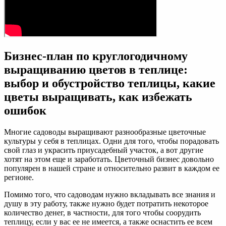
Бизнес-план по круглогодичному
выращиванию цветов в теплице:
выбор и обустройство теплицы, какие
цветы выращивать, как избежать
ошибок
Многие садоводы выращивают разнообразные цветочные
культуры у себя в теплицах. Одни для того, чтобы порадовать
свой глаз и украсить приусадебный участок, а вот другие
хотят на этом еще и заработать. Цветочный бизнес довольно
популярен в нашей стране и относительно развит в каждом ее
регионе.
Помимо того, что садоводам нужно вкладывать все знания и
душу в эту работу, также нужно будет потратить некоторое
количество денег, в частности, для того чтобы соорудить
теплицу, если у вас ее не имеется, а также оснастить ее всем