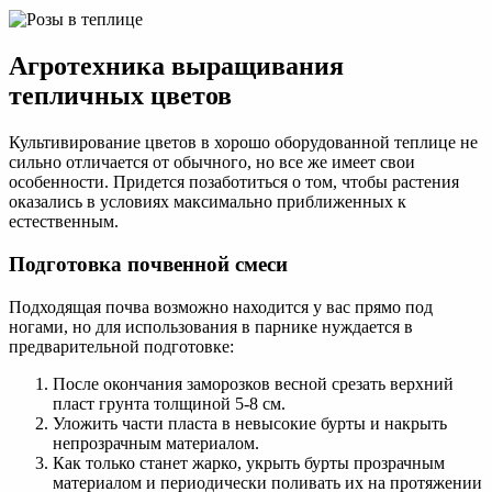
Агротехника выращивания
тепличных цветов
Культивирование цветов в хорошо оборудованной теплице не
сильно отличается от обычного, но все же имеет свои
особенности. Придется позаботиться о том, чтобы растения
оказались в условиях максимально приближенных к
естественным.
Подготовка почвенной смеси
Подходящая почва возможно находится у вас прямо под
ногами, но для использования в парнике нуждается в
предварительной подготовке:
После окончания заморозков весной срезать верхний
пласт грунта толщиной 5-8 см.
Уложить части пласта в невысокие бурты и накрыть
непрозрачным материалом.
Как только станет жарко, укрыть бурты прозрачным
материалом и периодически поливать их на протяжении