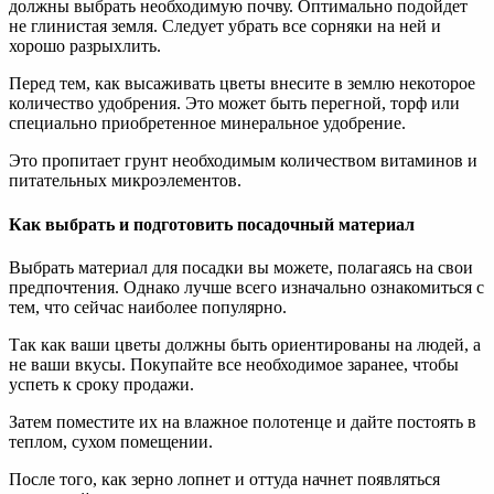
должны выбрать необходимую почву. Оптимально подойдет
не глинистая земля. Следует убрать все сорняки на ней и
хорошо разрыхлить.
Перед тем, как высаживать цветы внесите в землю некоторое
количество удобрения. Это может быть перегной, торф или
специально приобретенное минеральное удобрение.
Это пропитает грунт необходимым количеством витаминов и
питательных микроэлементов.
Как выбрать и подготовить посадочный материал
Выбрать материал для посадки вы можете, полагаясь на свои
предпочтения. Однако лучше всего изначально ознакомиться с
тем, что сейчас наиболее популярно.
Так как ваши цветы должны быть ориентированы на людей, а
не ваши вкусы. Покупайте все необходимое заранее, чтобы
успеть к сроку продажи.
Затем поместите их на влажное полотенце и дайте постоять в
теплом, сухом помещении.
После того, как зерно лопнет и оттуда начнет появляться