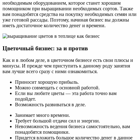
необходимым оборудованием, которое станет хорошим
помощником при выращивании необходимых сортов. Также
вам понадобятся средства на покупку необходимых семян или
уже готовой рассады. Поэтому, начиная бизнес вы должны
иметь достаточное количество денег и времени.
Цветочный бизнес: за и против
Как и в любом деле, в цветочном бизнесе есть свои плюсы и
минусы. И прежде чем приступить к данному роду занятия
вам лучше всего сразу с ними ознакомиться.
Приносит хорошую прибыль.
Можно совмещать с основной работой.
Если вы любите цветы — эта работа точно вам
подойдет.
Возможность развиваться в деле.
Занимает много времени.
Требует большой отдачи сил и энергии.
Невозможность ведения бизнеса самостоятельно, вам
понадобятся помощники.
Придется вложить большое количество денег в данное