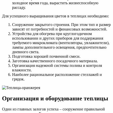
холодное время года, вырастить жизнеспособную
рассаду.
Для успешного выращивания цветов в теплицах необходимо:
Сооружение закрытого строения. При этом тип и размер
зависят от потребностей и финансовых возможностей.
Устройства для обогрева при круглогодичном
использовании и других приборов для поддержания
требуемого микроклимата (вентиляторы, увлажнители),
лампы дополнительного освещения, предпочтительно
дневного света.
Подготовка хорошей почвенной смеси.
Заготовка качественного посадочного материала.
Организация надежной системы полива и контроля
влажности.
Наиболее рациональное расположение стеллажей и
грядок.
Организация и оборудование теплицы
Один из главных залогов успеха – сооружение правильной