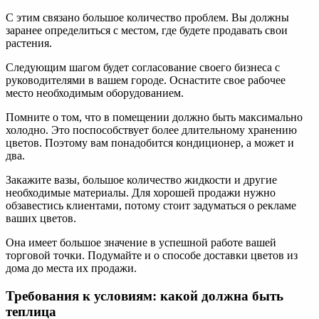
С этим связано большое количество проблем. Вы должны
заранее определиться с местом, где будете продавать свои
растения.
Следующим шагом будет согласование своего бизнеса с
руководителями в вашем городе. Оснастите свое рабочее
место необходимым оборудованием.
Помните о том, что в помещении должно быть максимально
холодно. Это поспособствует более длительному хранению
цветов. Поэтому вам понадобится кондиционер, а может и
два.
Закажите вазы, большое количество жидкости и другие
необходимые материалы. Для хорошей продажи нужно
обзавестись клиентами, потому стоит задуматься о рекламе
ваших цветов.
Она имеет большое значение в успешной работе вашей
торговой точки. Подумайте и о способе доставки цветов из
дома до места их продажи.
Требования к условиям: какой должна быть
теплица