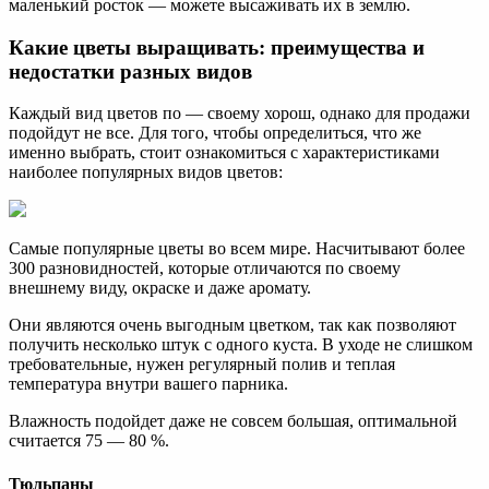
маленький росток — можете высаживать их в землю.
Какие цветы выращивать: преимущества и
недостатки разных видов
Каждый вид цветов по — своему хорош, однако для продажи
подойдут не все. Для того, чтобы определиться, что же
именно выбрать, стоит ознакомиться с характеристиками
наиболее популярных видов цветов:
Самые популярные цветы во всем мире. Насчитывают более
300 разновидностей, которые отличаются по своему
внешнему виду, окраске и даже аромату.
Они являются очень выгодным цветком, так как позволяют
получить несколько штук с одного куста. В уходе не слишком
требовательные, нужен регулярный полив и теплая
температура внутри вашего парника.
Влажность подойдет даже не совсем большая, оптимальной
считается 75 — 80 %.
Тюльпаны