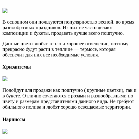
В основном они пользуются популярностью весной, во время
разнообразных праздников. Из них не часто делают
композиции и букеты, продавать лучше всего поштучно.
Данные цветы любят тепло и хорошее освещение, поэтому
прекрасно будут расти в теплице — термосе, которая
обеспечит для них все необходимые условия.
Хризантемы
Подойдут для продажи как поштучно ( крупные цветки), так и
в букете. Отлично сочетаются с розами и разнообразными по
цвету и размерам представителями данного вида. Не требуют
обильного полива и любят хорошо освещаемые территории.
Нарциссы