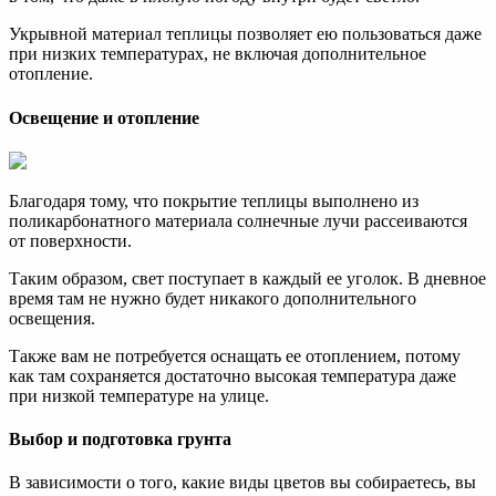
Укрывной материал теплицы позволяет ею пользоваться даже
при низких температурах, не включая дополнительное
отопление.
Освещение и отопление
Благодаря тому, что покрытие теплицы выполнено из
поликарбонатного материала солнечные лучи рассеиваются
от поверхности.
Таким образом, свет поступает в каждый ее уголок. В дневное
время там не нужно будет никакого дополнительного
освещения.
Также вам не потребуется оснащать ее отоплением, потому
как там сохраняется достаточно высокая температура даже
при низкой температуре на улице.
Выбор и подготовка грунта
В зависимости о того, какие виды цветов вы собираетесь, вы