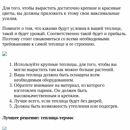
Для того, чтобы вырастить достаточно крепкие и красивые
цветы, вы должны приложить к этому свои максимальные
усилия.
Помните о том, что какими будут условия в вашей теплице,
такой и будет урожай. Соответственно такой будет и прибыль.
Поэтому стоит ознакомиться со всеми необходимыми
требованиями к самой теплице и ее строению.
Используйте крупные теплицы, для того, чтобы вы
могли вырастить там как можно больше растений.
Ваша теплица должна быть оснащена всем
необходимым оборудованием.
Обратите внимание на материал, из которого
изготовлен парник. Он должен быть
высококачественным и крепким.
Лучше всего, если теплица будет без дверей.
Должна быть возможность утепления или подогрев.
Лучшее решение: теплица-термос