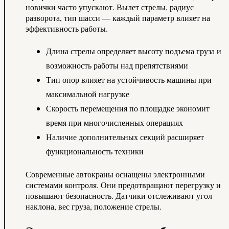
новички часто упускают. Вылет стрелы, радиус
разворота, тип шасси — каждый параметр влияет на
эффективность работы.
Длина стрелы определяет высоту подъема груза и
возможность работы над препятствиями
Тип опор влияет на устойчивость машины при
максимальной нагрузке
Скорость перемещения по площадке экономит
время при многочисленных операциях
Наличие дополнительных секций расширяет
функциональность техники
Современные автокраны оснащены электронными
системами контроля. Они предотвращают перегрузку и
повышают безопасность. Датчики отслеживают угол
наклона, вес груза, положение стрелы.