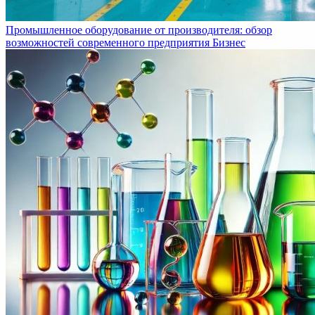
Промышленное оборудование от производителя: обзор
возможностей современного предприятия
Бизнес