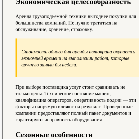
Экономическая целесообразность
Аренда грузоподъемной техники выгоднее покупки для
большинства компаний. Не нужно тратиться на
обслуживание, хранение, страховку.
Стоимость одного дня аренды автокрана окупается
экономией времени на выполнении работ, которые
вручную заняли бы недели.
При выборе поставщика услуг стоит сравнивать не
только цены. Техническое состояние машин,
квалификация операторов, оперативность подачи — эти
факторы напрямую влияют на результат. Проверенные
компании предоставляют полный пакет документов и
гарантируют исправность оборудования.
Сезонные особенности