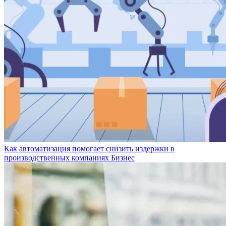
Как автоматизация помогает снизить издержки в
производственных компаниях
Бизнес