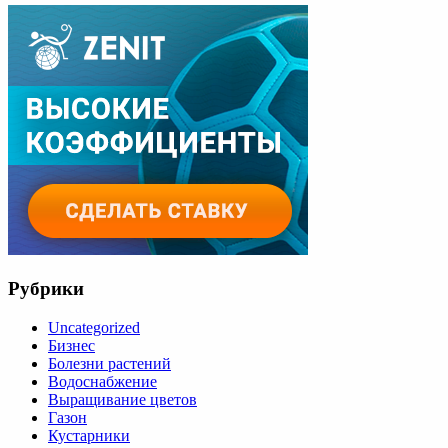
Рубрики
Uncategorized
Бизнес
Болезни растений
Водоснабжение
Выращивание цветов
Газон
Кустарники