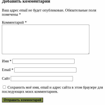
Добавить комментарий
Ваш адрес email не будет опубликован.
Обязательные поля
помечены
*
Комментарий
*
Имя
*
Email
*
Сайт
Сохранить моё имя, email и адрес сайта в этом браузере для
последующих моих комментариев.