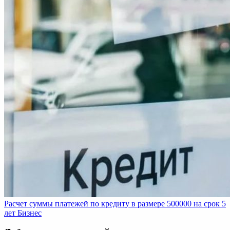
Расчет суммы платежей по кредиту в размере 500000 на срок 5
лет
Бизнес