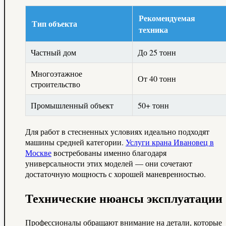
Рекомендуемая
Тип объекта
техника
Частный дом
До 25 тонн
Многоэтажное
От 40 тонн
строительство
Промышленный объект
50+ тонн
Для работ в стесненных условиях идеально подходят
машины средней категории.
Услуги крана Ивановец в
Москве
востребованы именно благодаря
универсальности этих моделей — они сочетают
достаточную мощность с хорошей маневренностью.
Технические нюансы эксплуатации
Профессионалы обращают внимание на детали, которые