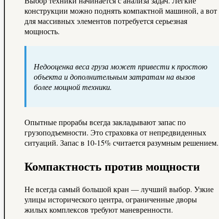
Выбор техники начинается с анализа задач. Легкие
конструкции можно поднять компактной машиной, а вот
для массивных элементов потребуется серьезная
мощность.
Недооценка веса груза может привести к простою
объекта и дополнительным затратам на вызов
более мощной техники.
Опытные прорабы всегда закладывают запас по
грузоподъемности. Это страховка от непредвиденных
ситуаций. Запас в 10-15% считается разумным решением.
Компактность против мощности
Не всегда самый большой кран — лучший выбор. Узкие
улицы исторического центра, ограниченные дворы
жилых комплексов требуют маневренности.