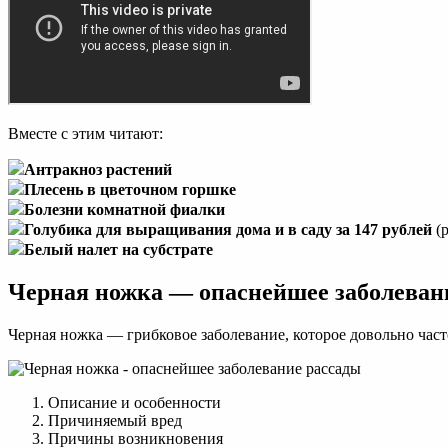
Вместе с этим читают:
Антракноз растений
Плесень в цветочном горшке
Болезни комнатной фиалки
Голубика для выращивания дома и в саду за 147 рублей
(р
Белый налет на субстрате
Черная ножка — опаснейшее заболеван
Черная ножка — грибковое заболевание, которое довольно час
Описание и особенности
Причиняемый вред
Причины возникновения