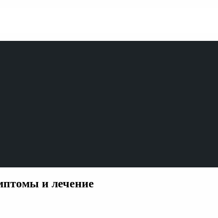
мптомы и лечение