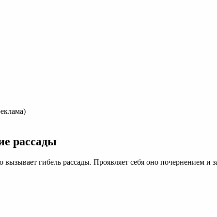
еклама)
ие рассады
то вызывает гибель рассады. Проявляет себя оно почернением и 