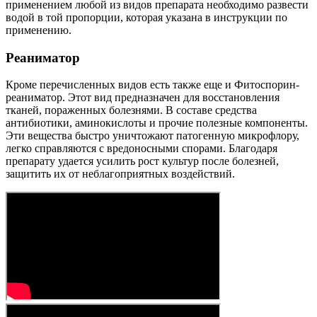
применением любой из видов препарата необходимо развести
водой в той пропорции, которая указана в инструкции по
применению.
Реаниматор
Кроме перечисленных видов есть также еще и Фитоспорин-
реаниматор. Этот вид предназначен для восстановления
тканей, пораженных болезнями. В составе средства
антибиотики, аминокислоты и прочие полезные компоненты.
Эти вещества быстро уничтожают патогенную микрофлору,
легко справляются с вредоносными спорами. Благодаря
препарату удается усилить рост культур после болезней,
защитить их от неблагоприятных воздействий.