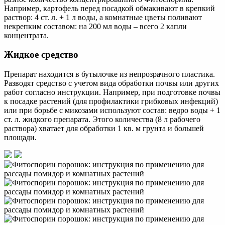
Например, картофель перед посадкой обмакивают в крепкий
раствор: 4 ст. л. + 1 л воды, а комнатные цветы поливают
некрепким составом: на 200 мл воды – всего 2 капли
концентрата.
Жидкое средство
Препарат находится в бутылочке из непрозрачного пластика.
Разводят средство с учетом вида обработки почвы или других
работ согласно инструкции. Например, при подготовке почвы
к посадке растений (для профилактики грибковых инфекций)
или при борьбе с микозами используют состав: ведро воды + 1
ст. л. жидкого препарата. Этого количества (8 л рабочего
раствора) хватает для обработки 1 кв. м грунта и большей
площади.