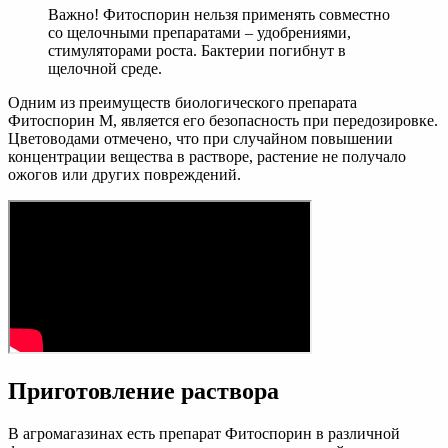
Важно! Фитоспорин нельзя применять совместно
со щелочными препаратами – удобрениями,
стимуляторами роста. Бактерии погибнут в
щелочной среде.
Одним из преимуществ биологического препарата
Фитоспорин М, является его безопасность при передозировке.
Цветоводами отмечено, что при случайном повышении
концентрации вещества в растворе, растение не получало
ожогов или других повреждений.
Приготовление раствора
В агромагазинах есть препарат Фитоспорин в различной