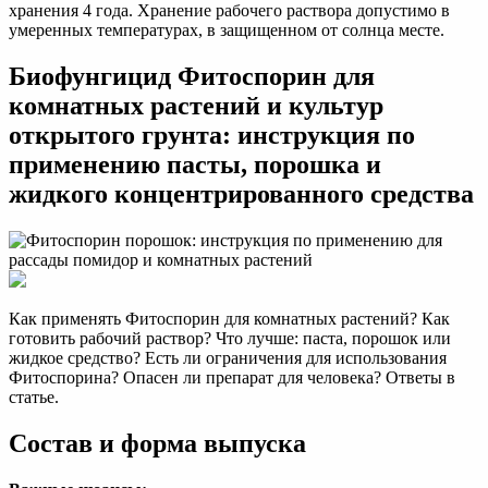
хранения 4 года. Хранение рабочего раствора допустимо в
умеренных температурах, в защищенном от солнца месте.
Биофунгицид Фитоспорин для
комнатных растений и культур
открытого грунта: инструкция по
применению пасты, порошка и
жидкого концентрированного средства
Как применять Фитоспорин для комнатных растений? Как
готовить рабочий раствор? Что лучше: паста, порошок или
жидкое средство? Есть ли ограничения для использования
Фитоспорина? Опасен ли препарат для человека? Ответы в
статье.
Состав и форма выпуска