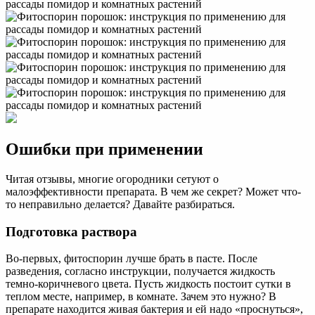
Ошибки при применении
Читая отзывы, многие огородники сетуют о
малоэффективности препарата. В чем же секрет? Может что-
то неправильно делается? Давайте разбираться.
Подготовка раствора
Во-первых, фитоспорин лучше брать в пасте. После
разведения, согласно инструкции, получается жидкость
темно-коричневого цвета. Пусть жидкость постоит сутки в
теплом месте, например, в комнате. Зачем это нужно? В
препарате находится живая бактерия и ей надо «проснуться»,