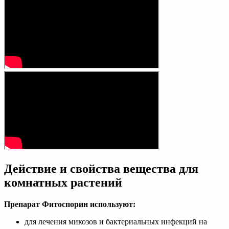
Действие и свойства вещества для
комнатных растений
Препарат Фитоспорин используют:
для лечения микозов и бактериальных инфекций на