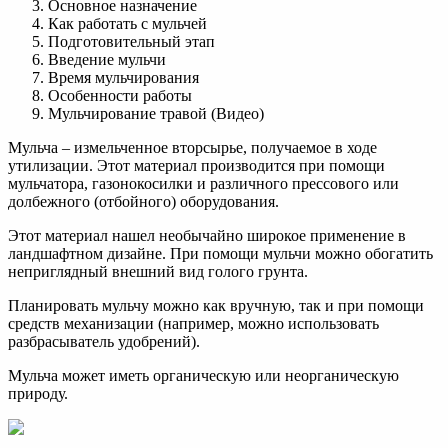
Основное назначение
Как работать с мульчей
Подготовительный этап
Введение мульчи
Время мульчирования
Особенности работы
Мульчирование травой (Видео)
Мульча – измельченное вторсырье, получаемое в ходе
утилизации. Этот материал производится при помощи
мульчатора, газонокосилки и различного прессового или
долбежного (отбойного) оборудования.
Этот материал нашел необычайно широкое применение в
ландшафтном дизайне. При помощи мульчи можно обогатить
неприглядный внешний вид голого грунта.
Планировать мульчу можно как вручную, так и при помощи
средств механизации (например, можно использовать
разбрасыватель удобрений).
Мульча может иметь органическую или неорганическую
природу.