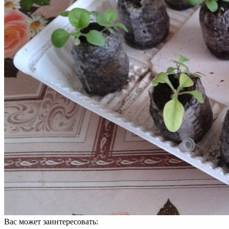
Вас может заинтересовать: