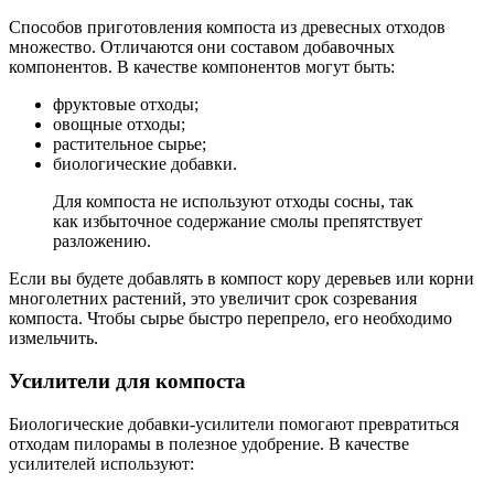
Способов приготовления компоста из древесных отходов
множество. Отличаются они составом добавочных
компонентов. В качестве компонентов могут быть:
фруктовые отходы;
овощные отходы;
растительное сырье;
биологические добавки.
Для компоста не используют отходы сосны, так
как избыточное содержание смолы препятствует
разложению.
Если вы будете добавлять в компост кору деревьев или корни
многолетних растений, это увеличит срок созревания
компоста. Чтобы сырье быстро перепрело, его необходимо
измельчить.
Усилители для компоста
Биологические добавки-усилители помогают превратиться
отходам пилорамы в полезное удобрение. В качестве
усилителей используют: