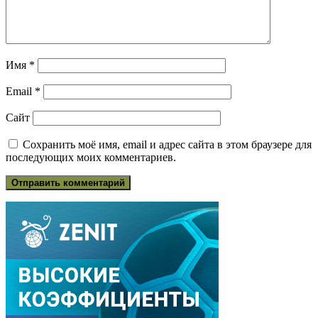
Имя
*
Email
*
Сайт
Сохранить моё имя, email и адрес сайта в этом браузере для
последующих моих комментариев.