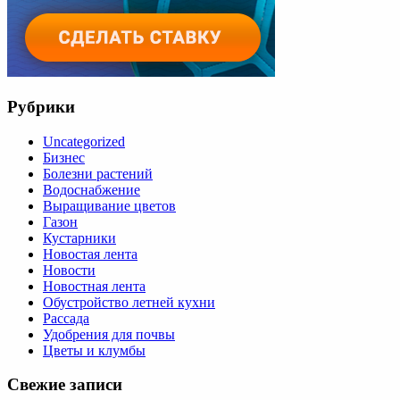
Рубрики
Uncategorized
Бизнес
Болезни растений
Водоснабжение
Выращивание цветов
Газон
Кустарники
Новостая лента
Новости
Новостная лента
Обустройство летней кухни
Рассада
Удобрения для почвы
Цветы и клумбы
Свежие записи