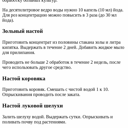
обработку больных культур.
На десятилитровое ведро воды нужно 10 капель (10 мл) йода.
Для роз концентрацию можно повысить в 3 раза (до 30 мл
йода).
Зольный настой
Приготовить концентрат из половины стакана золы и литра
кипятка. Выдержать в течение 2 дней. Добавить жидкое мыло
для прилипания.
Проводить не больше 2 обработок в течение 2 недель, после
чего использовать другое средство.
Настой коровяка
Приготовить коровяк. Смешать с чистой водой 1 к 10.
Опрыскивания проводить после заката.
Настой луковой шелухи
Залить шелуху водой. Выдержать сутки. Опрыскивать и
поливать почву под растениями.