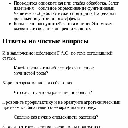
Проводится однократная или слабая обработка. Залог
излечения – обильное опрыскивание фунгицидами.
Чаще всего обработку нужно повторить 1-2 раза для
достижения устойчивого эффекта.
Больные плоды употребляются в пищу. Это может
вызвать отравление, диарею и тошноту.
Ответы на частые вопросы
И в заключение небольшой F.A.Q. по теме сегодняшней
статьи.
Какой препарат наиболее эффективен от
мучнистой росы?
Хорошо зарекомендовал себя Топаз.
Что сделать, чтобы растения не болели?
Проводите профилактику и не брезгуйте агротехническими
приемами. Обязательно обеззараживайте почву.
Сколько раз нужно опрыскивать растения?
Зависит от того средства, которым вы пользуетесь.