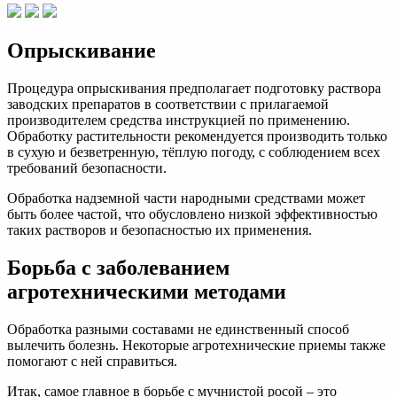
Опрыскивание
Процедура опрыскивания предполагает подготовку раствора
заводских препаратов в соответствии с прилагаемой
производителем средства инструкцией по применению.
Обработку растительности рекомендуется производить только
в сухую и безветренную, тёплую погоду, с соблюдением всех
требований безопасности.
Обработка надземной части народными средствами может
быть более частой, что обусловлено низкой эффективностью
таких растворов и безопасностью их применения.
Борьба с заболеванием
агротехническими методами
Обработка разными составами не единственный способ
вылечить болезнь. Некоторые агротехнические приемы также
помогают с ней справиться.
Итак, самое главное в борьбе с мучнистой росой – это