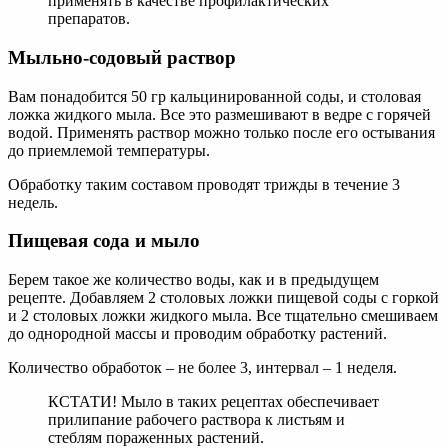
применять в качестве профилактических
препаратов.
Мыльно-содовый раствор
Вам понадобится 50 гр кальцинированной соды, и столовая
ложка жидкого мыла. Все это размешивают в ведре с горячей
водой. Применять раствор можно только после его остывания
до приемлемой температуры.
Обработку таким составом проводят трижды в течение 3
недель.
Пищевая сода и мыло
Берем такое же количество воды, как и в предыдущем
рецепте. Добавляем 2 столовых ложки пищевой соды с горкой
и 2 столовых ложки жидкого мыла. Все тщательно смешиваем
до однородной массы и проводим обработку растений.
Количество обработок – не более 3, интервал – 1 неделя.
КСТАТИ! Мыло в таких рецептах обеспечивает
прилипание рабочего раствора к листьям и
стеблям пораженных растений.