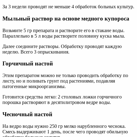
За 3 недели проводят не меньше 4 обработок больных культур.
Мыльный раствор на основе медного купороса
Возьмите 5 гр препарата и растворите его в стакане воды.
Параллельно в 5 л воды растворите половину куска мыла.
Далее соедините растворы. Обработку проводят каждую
неделю. Всего 3 опрыскивания.
Горчичный настой
Этим препаратом можно не только проводить обработку по
листу, но и поливать грунт под растениями, подавляя
патогенные микроорганизмы.
Готовится средства легко: 2 столовых ложки горчичного
порошка растворяют в десятилитровом ведре воды.
Чесночный настой
На ведро воды нужно 250 гр мелко нарубленного чеснока.
Смесь выдерживают 1 день, после чего проводят обильную