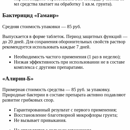
мл средства хватает на обработку 1 кв.м. грунта).
Бактерицид «Гамаир»
Средняя стоимость упаковки — 85 руб.
Выпускается в форме таблеток. Период защитных функций —
до 20 дней. Для сохранения оборонительных свойств раствор
рекомендуется использовать каждые 7 дней.
Необходимость частого применения (1 раз в неделю);
Низкая эффективность при использовании не в составе
комплекса с другими препаратами.
«Алирин-Б»
Примерная стоимость средства — 85 руб. за упаковку.
Природные бактерии в составе препарата активно подавляют
развитие грибковых спор.
Гарантированный результат с первого применения;
Восстановление благотворной микрофлоры грунта;
Не вызывает привыкания.