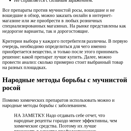
Не справляется с сильным заражением.
Все препараты против мучнистой росы, вошедшие и не
вошедшие в обзор, можно заказать онлайн в интернет-
магазине или же приобрести в любых розничных
специализированных магазинах. На рынке представлены как
недорогие варианты, так и дорогостоящие.
Критерии выбора у каждого потребителя различны. В первую
очередь, необходимо определиться для чего именно
приобретается вещество, и только после этого принимать
решение: какой препарат лучше купить. Далее, можно
провести анализ: сколько примерно стоит выбранный товар
на разных площадках.
Народные методы борьбы с мучнистой
росой
Помимо химических препаратов использовать можно и
народные методы борьбы с заболеванием.
НА ЗАМЕТКУ. Надо отдавать себе отчет, что
народные рецепты гораздо менее эффективны, чем
химические средства. Поэтому их лучше