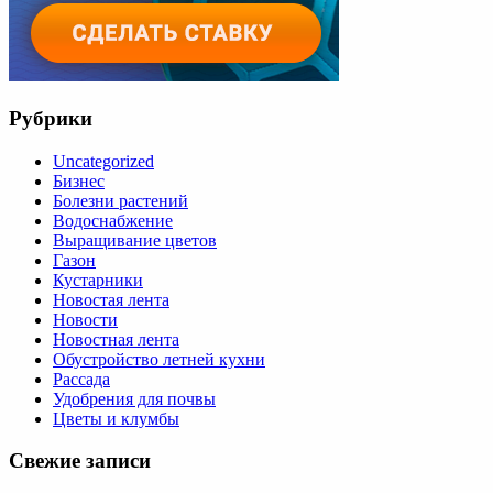
Рубрики
Uncategorized
Бизнес
Болезни растений
Водоснабжение
Выращивание цветов
Газон
Кустарники
Новостая лента
Новости
Новостная лента
Обустройство летней кухни
Рассада
Удобрения для почвы
Цветы и клумбы
Свежие записи