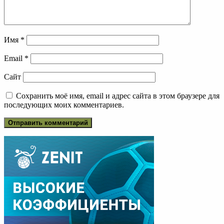
Имя
*
Email
*
Сайт
Сохранить моё имя, email и адрес сайта в этом браузере для
последующих моих комментариев.