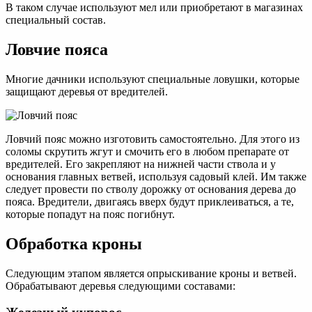
В таком случае используют мел или приобретают в магазинах
специальный состав.
Ловчие пояса
Многие дачники используют специальные ловушки, которые
защищают деревья от вредителей.
Ловчий пояс можно изготовить самостоятельно. Для этого из
соломы скрутить жгут и смочить его в любом препарате от
вредителей. Его закрепляют на нижней части ствола и у
основания главных ветвей, используя садовый клей. Им также
следует провести по стволу дорожку от основания дерева до
пояса. Вредители, двигаясь вверх будут приклеиваться, а те,
которые попадут на пояс погибнут.
Обработка кроны
Следующим этапом является опрыскивание кроны и ветвей.
Обрабатывают деревья следующими составами: