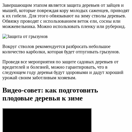
Завершающим этапом является защита деревьев от зайцев и
мышей, которые повреждая кору молодых саженцев, приводят
к их гибели. Для этого обвязывают на зиму стволы деревьев.
Обвязку проводят с использованием веток ели, сосны или
можжевельника. Можно использовать пленку или рубероид.
Вокруг стволов рекомендуется разбросать небольшое
количество карболки, которая будет отпугивать грызунов.
Проведя все мероприятия по защите садовых деревьев от
вредителей и болезней, можно гарантировать, что в
следующем году деревья будут здоровыми и дадут хороший
урожай своим заботливым хозяевам.
Видео-совет: как подготовить
плодовые деревья к зиме