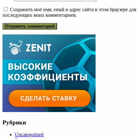
Сохранить моё имя, email и адрес сайта в этом браузере для
последующих моих комментариев.
Рубрики
Uncategorized