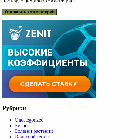
последующих моих комментариев.
Рубрики
Uncategorized
Бизнес
Болезни растений
Водоснабжение