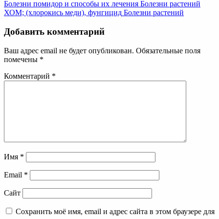
Болезни помидор и способы их лечения
Болезни растений
ХОМ; (хлорокись меди), фунгицид
Болезни растений
Добавить комментарий
Ваш адрес email не будет опубликован.
Обязательные поля
помечены
*
Комментарий
*
Имя
*
Email
*
Сайт
Сохранить моё имя, email и адрес сайта в этом браузере для