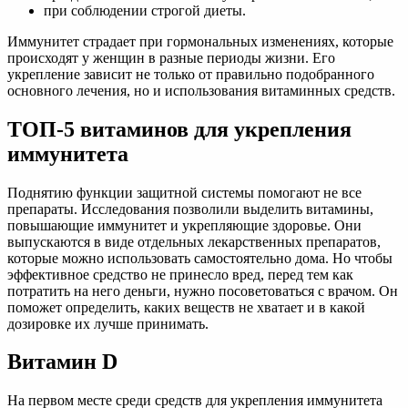
при соблюдении строгой диеты.
Иммунитет страдает при гормональных изменениях, которые
происходят у женщин в разные периоды жизни. Его
укрепление зависит не только от правильно подобранного
основного лечения, но и использования витаминных средств.
ТОП-5 витаминов для укрепления
иммунитета
Поднятию функции защитной системы помогают не все
препараты. Исследования позволили выделить витамины,
повышающие иммунитет и укрепляющие здоровье. Они
выпускаются в виде отдельных лекарственных препаратов,
которые можно использовать самостоятельно дома. Но чтобы
эффективное средство не принесло вред, перед тем как
потратить на него деньги, нужно посоветоваться с врачом. Он
поможет определить, каких веществ не хватает и в какой
дозировке их лучше принимать.
Витамин D
На первом месте среди средств для укрепления иммунитета