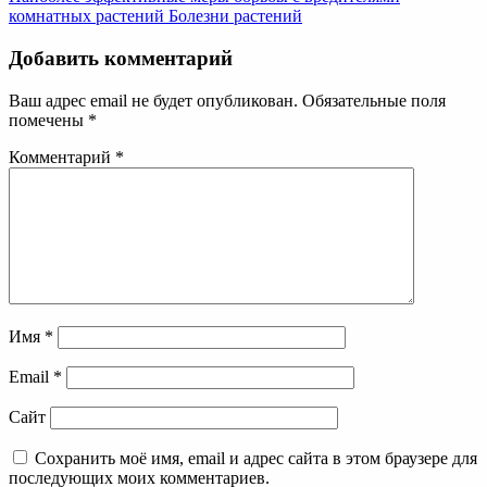
комнатных растений
Болезни растений
Добавить комментарий
Ваш адрес email не будет опубликован.
Обязательные поля
помечены
*
Комментарий
*
Имя
*
Email
*
Сайт
Сохранить моё имя, email и адрес сайта в этом браузере для
последующих моих комментариев.