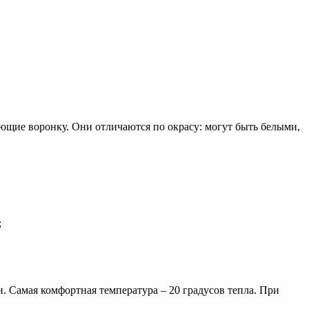
ающие воронку. Они отличаются по окрасу: могут быть белыми,
;
. Самая комфортная температура – 20 градусов тепла. При