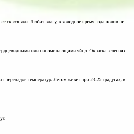
ее сквозняки. Любит влагу, в холодное время года полив не
 сердцевидными или напоминающими яйцо. Окраска зеленая с
т перепадов температур. Летом живет при 23-25 градусах, в
уг.