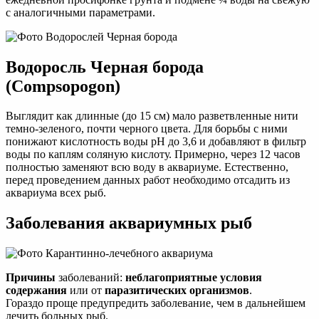
с аналогичными параметрами.
Водоросль Черная борода
(Compsopogon)
Выглядит как длинные (до 15 см) мало разветвленные нити
темно-зеленого, почти черного цвета. Для борьбы с ними
понижают кислотность воды pH до 3,6 и добавляют в фильтр
воды по каплям соляную кислоту. Примерно, через 12 часов
полностью заменяют всю воду в аквариуме. Естественно,
перед проведением данных работ необходимо отсадить из
аквариума всех рыб.
Заболевания аквариумных рыб
Причины
заболеваний:
неблагоприятные условия
содержания
или от
паразитических организмов
.
Гораздо проще предупредить заболевание, чем в дальнейшем
лечить больных рыб.