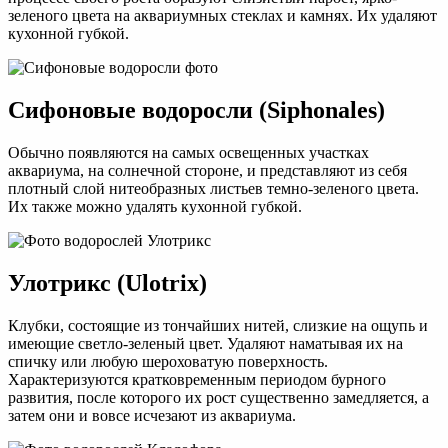
зеленого цвета на аквариумных стеклах и камнях. Их удаляют
кухонной губкой.
Сифоновые водоросли (Siphonales)
Обычно появляются на самых освещенных участках
аквариума, на солнечной стороне, и представляют из себя
плотный слой нитеобразных листьев темно-зеленого цвета.
Их также можно удалять кухонной губкой.
Улотрикс (Ulotrix)
Клубки, состоящие из тончайших нитей, слизкие на ощупь и
имеющие светло-зеленый цвет. Удаляют наматывая их на
спичку или любую шероховатую поверхность.
Характеризуются кратковременным периодом бурного
развития, после которого их рост существенно замедляется, а
затем они и вовсе исчезают из аквариума.