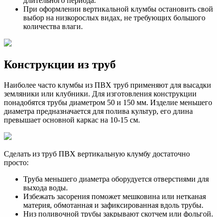
длительного периода.
При оформлении вертикальной клумбы остановить свой
выбор на низкорослых видах, не требующих большого
количества влаги.
Конструкции из труб
Наиболее часто клумбы из ПВХ труб применяют для высадки
земляники или клубники. Для изготовления конструкции
понадобятся трубы диаметром 50 и 150 мм. Изделие меньшего
диаметра предназначается для полива культур, его длина
превышает основной каркас на 10-15 см.
Сделать из труб ПВХ вертикальную клумбу достаточно
просто:
Труба меньшего диаметра оборудуется отверстиями для
выхода воды.
Избежать засорения поможет мешковина или нетканая
материя, обмотанная и зафиксированная вдоль трубы.
Низ поливочной трубы закрывают скотчем или фольгой.