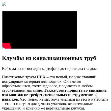
Клумбы из канализационных труб
Всё о дачах от посадки картофеля до строительства дома
Пластиковые трубы ПВХ – это новый, но уже ставший
популярным материал для поделок. Они легко
обрабатываются, стоят недорого, продаются в любом
строительном магазине.
Также стоит принять во внимание,
что монтаж не требует специальных инструментов и
навыков.
Что только не мастерят умельцы из этого материала
– столы и стулья для дачных участков, всевозможные
украшения, и конечно же вертикальные клумбы.