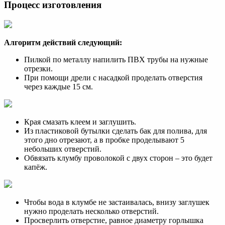
Процесс изготовления
Алгоритм действий следующий:
Пилкой по металлу напилить ПВХ трубы на нужные
отрезки.
При помощи дрели с насадкой проделать отверстия
через каждые 15 см.
Края смазать клеем и заглушить.
Из пластиковой бутылки сделать бак для полива, для
этого дно отрезают, а в пробке проделывают 5
небольших отверстий.
Обвязать клумбу проволокой с двух сторон – это будет
капёж.
Чтобы вода в клумбе не застаивалась, внизу заглушек
нужно проделать несколько отверстий.
Просверлить отверстие, равное диаметру горлышка