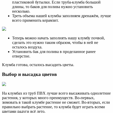
пластиковой бутылки. Если труба-клумба большой
длины, то баков для полива нужно установить
несколько.
Треть объема нашей клумбы заполняем дренажём, лучше
всего применить керамзит.
Теперь можно начать заполнять нашу клумбу почвой,
сделать это нужно таким образом, чтобы в ней не
осталось воздуха.
Установить бак для полива в проделанное ранее
отверстие.
Клумба готова, осталось высадить цветы.
Выбор и высадка цветов
На клумбах из труб ПВХ лучше всего высаживать однолетние
растения, у которых много преимуществ. Во-первых,
зимовать в такой клумбе растение не сможет. Во-вторых, если
правильно выбрать растение, то клумба будет играть всеми
цветами радуги всё лето.