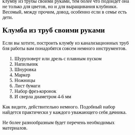
клумбу из трубы своими руками, тем более что подойдет она
не только для цветов, но и для выращивания клубники.
Весомый, между прочим, довод, особенно если в семье есть
дети.
Клумба из труб своими руками
Если вы хотите, построить клумбу из канализационных труб
бля работы вам понадобятся совсем немного инструментов.
Шуруповерт или дрель с плавным пуском
Напильник
Шнуровка
Маркер
Ножницы
Лист бумаги
Набор фрез-коронок
И сверла диаметром 4-6 мм
Как видите, действительно немного. Подобный набор
найдется практически у каждого уважающего себя дачника.
Не более разнообразным будет перечень необходимых
материалов.