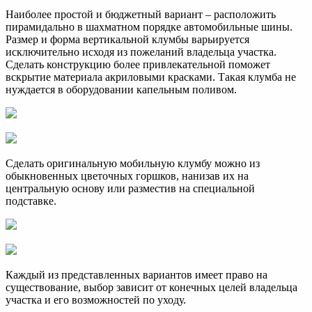
Наиболее простой и бюджетный вариант – расположить
пирамидально в шахматном порядке автомобильные шины.
Размер и форма вертикальной клумбы варьируется
исключительно исходя из пожеланий владельца участка.
Сделать конструкцию более привлекательной поможет
вскрытие материала акриловыми красками. Такая клумба не
нуждается в оборудовании капельным поливом.
Сделать оригинальную мобильную клумбу можно из
обыкновенных цветочных горшков, нанизав их на
центральную основу или разместив на специальной
подставке.
Каждый из представленных вариантов имеет право на
существование, выбор зависит от конечных целей владельца
участка и его возможностей по уходу.