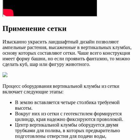
Применение сетки
Изысканно украсить ландшафтный дизайн позволяют
ампельные растения, высаженные в вертикальных клумбах,
основу которых составляют сетки. Чаше всего конструкция
имеет форму башни, но если проявить фантазию, то можно
сделать куб, шар или фигуру животного.
Процесс оборудования вертикальной клумбы из сетки
включает следующие этапы:
В землю вставляется четыре столбика требуемой
высоты.
Вокруг них из сетки с геотекстилем формируется
цилиндр, края надежно фиксируются проволокой.
Центр вертикальной клумбы оборудуется двумя
трубками для полива, в которых предварительно
подготовлены отверстия для подачи воды,