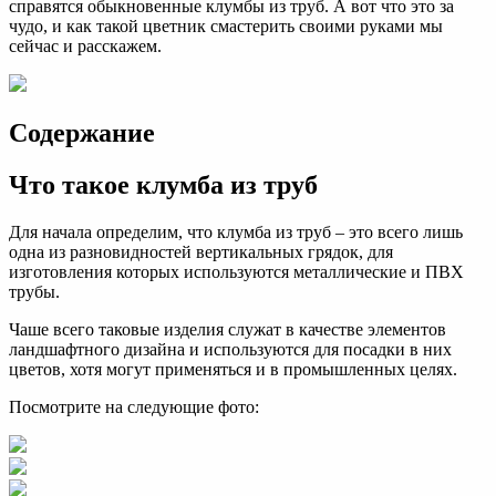
справятся обыкновенные клумбы из труб. А вот что это за
чудо, и как такой цветник смастерить своими руками мы
сейчас и расскажем.
Содержание
Что такое клумба из труб
Для начала определим, что клумба из труб – это всего лишь
одна из разновидностей вертикальных грядок, для
изготовления которых используются металлические и ПВХ
трубы.
Чаше всего таковые изделия служат в качестве элементов
ландшафтного дизайна и используются для посадки в них
цветов, хотя могут применяться и в промышленных целях.
Посмотрите на следующие фото: