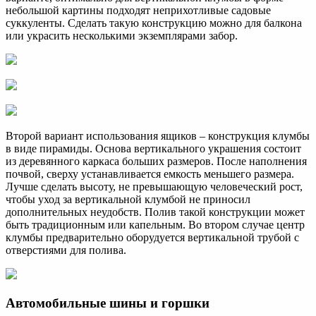
небольшой картины подходят неприхотливые садовые
суккуленты. Сделать такую конструкцию можно для балкона
или украсить несколькими экземплярами забор.
Второй вариант использования ящиков – конструкция клумбы
в виде пирамиды. Основа вертикального украшения состоит
из деревянного каркаса больших размеров. После наполнения
почвой, сверху устанавливается емкость меньшего размера.
Лучше сделать высоту, не превышающую человеческий рост,
чтобы уход за вертикальной клумбой не приносил
дополнительных неудобств. Полив такой конструкции может
быть традиционным или капельным. Во втором случае центр
клумбы предварительно оборудуется вертикальной трубой с
отверстиями для полива.
Автомобильные шины и горшки