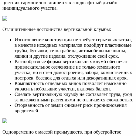
цветник гармонично впишется в ландшафтный дизайн
индивидуального участка.
Отличительные достоинства вертикальной клумбы:
Изготовление конструкции не требует серьезных затрат,
в качестве исходных материалов подойдут пластиковые
трубы, бутылки, сетка рабица, автомобильные шины,
ящики и другие изделия, отслужившие свой срок.
Разнообразные формы вертикальных клумб обеспечат
привлекательное озеленение не только земельного
участка, но и стен домостроения, забора, хозяйственных
построек, беседок для отдыха или декоративных арок.
Компактность отдельных видов позволяет изысканно
украсить небольшие участки, включая балкон.
Сделать вертикальную клумбу не составляет труда, уход
за высаженными растениями не отличается сложностью.
Оторванность от земли снижает риск проникновения
вредителей.
Одновременно с массой преимуществ, при обустройстве