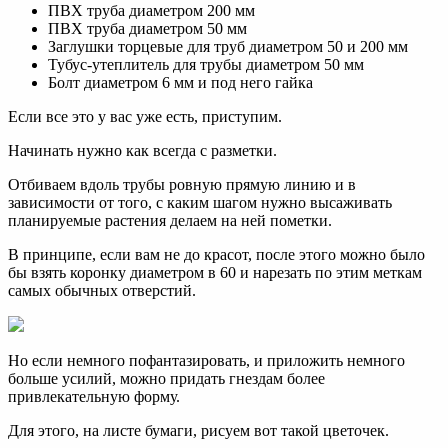
ПВХ труба диаметром 200 мм
ПВХ труба диаметром 50 мм
Заглушки торцевые для труб диаметром 50 и 200 мм
Тубус-утеплитель для трубы диаметром 50 мм
Болт диаметром 6 мм и под него гайка
Если все это у вас уже есть, приступим.
Начинать нужно как всегда с разметки.
Отбиваем вдоль трубы ровную прямую линию и в
зависимости от того, с каким шагом нужно высаживать
планируемые растения делаем на ней пометки.
В принципе, если вам не до красот, после этого можно было
бы взять коронку диаметром в 60 и нарезать по этим меткам
самых обычных отверстий.
Но если немного пофантазировать, и приложить немного
больше усилий, можно придать гнездам более
привлекательную форму.
Для этого, на листе бумаги, рисуем вот такой цветочек.