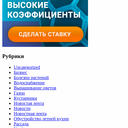
Рубрики
Uncategorized
Бизнес
Болезни растений
Водоснабжение
Выращивание цветов
Газон
Кустарники
Новостая лента
Новости
Новостная лента
Обустройство летней кухни
Рассада