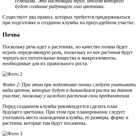
семенами. Это настоящий труд, итогом которого
будет создание радующего глаз цветника.
Существует ряд правил, которых требуется придерживаться
при подготовке и создании клумбы на приусадебном участке.
Почва
Поскольку речь идет о растениях, но качество почвы будет
играть определяющую роль, поскольку из нее растения будут
черпать все питательные вещества и микроэлементы,
необходимые для их правильного роста.
Фото 2: При этом при подготовке почвы следует учитывать
виды цветов, которые будут в дальнейшем расти на данном
участке, поскольку у каждого растения свои предпочтения
Перед созданием клумбы рекомендуется сделать план
будущего цветника. При этом при планировании следует
учитывать место нахождения клумбы, ее размеры, форму и
растения, которые там будут посажены.