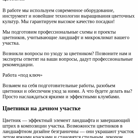
В работе мы используем современное оборудование,
инструмент и новейшие технологии выращивания цветочных
культур. Мы гарантируем высокое качество посадки!
Мы подготовим профессиональные схемы и проекты
цветников, учитывающие ландшафт и микроклимат вашего
участка.
Возникли вопросы по уходу за цветником? Позвоните нам и
эксперты ответят на ваши вопросы, дадут профессиональные
рекомендации.
Работа «под ключ»
Возьмем на себя подготовительные работы, разобьем
цветники и обеспечим уход за ними. А что будете делать вы?
Просто наслаждаться яркими и эффектными клумбами.
Цветники на дачном участке
Цветник — эффектный элемент ландшафта и завершающий
штрих в композиции участка. Возможности цветников в
ландшафтном дизайне безграничны — они украшают участок
летом яркими красками и становятся стильным, декором