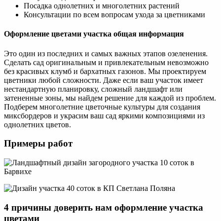
Посадка однолетних и многолетних растений
Консультации по всем вопросам ухода за цветниками
Оформление цветами участка общая информация
Это один из последних и самых важных этапов озеленения.
Сделать сад оригинальным и привлекательным невозможно
без красивых клумб и бархатных газонов. Мы проектируем
цветники любой сложности. Даже если ваш участок имеет
нестандартную планировку, сложный ландшафт или
затененные зоны, мы найдем решение для каждой из проблем.
Подберем многолетние цветочные культуры для создания
миксбордеров и украсим ваш сад яркими композициями из
однолетних цветов.
Примеры работ
4 причины доверить нам оформление участка
цветами