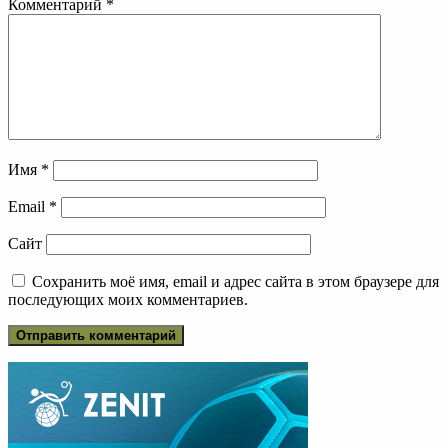
Комментарий
*
Имя
*
Email
*
Сайт
Сохранить моё имя, email и адрес сайта в этом браузере для
последующих моих комментариев.