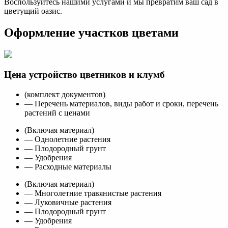
Воспользуйтесь нашими услугами и мы превратим ваш сад в
цветущий оазис.
Оформление участков цветами
Цена устройство цветников и клумб
(комплект документов)
— Перечень материалов, виды работ и сроки, перечень
растений с ценами
(Включая материал)
— Однолетние растения
— Плодородный грунт
— Удобрения
— Расходные материалы
(Включая материал)
— Многолетние травянистые растения
— Луковичные растения
— Плодородный грунт
— Удобрения