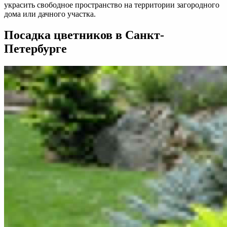
украсить свободное пространство на территории загородного
дома или дачного участка.
Посадка цветников в Санкт-
Петербурге