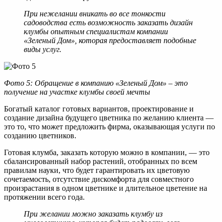
При нежелании вникать во все тонкости
садоводства есть возможность заказать дизайн
клумбы опытным специалистам компании
«Зеленый Дом», которая предоставляет подобные
виды услуг.
Фото 5: Обращение в компанию «
Зеленый Дом
» – это
получение на участке клумбы своей мечты
Богатый каталог готовых вариантов, проектирование и
создание дизайна будущего цветника по желанию клиента —
это то, что может предложить фирма, оказывающая услуги по
созданию цветников.
Готовая клумба, заказать которую можно в компании, — это
сбалансированный набор растений, отобранных по всем
правилам науки, что будет гарантировать их цветовую
сочетаемость, отсутствие дискомфорта для совместного
произрастания в одном цветнике и длительное цветение на
протяжении всего года.
При желании можно заказать клумбу из