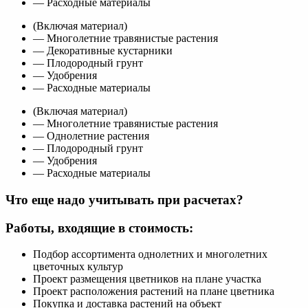
— Расходные материалы
(Включая материал)
— Многолетние травянистые растения
— Декоративные кустарники
— Плодородный грунт
— Удобрения
— Расходные материалы
(Включая материал)
— Многолетние травянистые растения
— Однолетние растения
— Плодородный грунт
— Удобрения
— Расходные материалы
Что еще надо учитывать при расчетах?
Работы, входящие в стоимость:
Подбор ассортимента однолетних и многолетних
цветочных культур
Проект размещения цветников на плане участка
Проект расположения растений на плане цветника
Покупка и доставка растений на объект