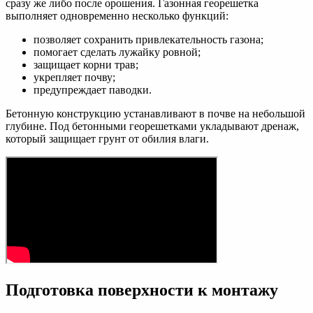
сразу же либо после орошения. Газонная георешетка
выполняет одновременно несколько функций:
позволяет сохранить привлекательность газона;
помогает сделать лужайку ровной;
защищает корни трав;
укрепляет почву;
предупреждает паводки.
Бетонную конструкцию устанавливают в почве на небольшой
глубине. Под бетонными георешетками укладывают дренаж,
который защищает грунт от обилия влаги.
Подготовка поверхности к монтажу