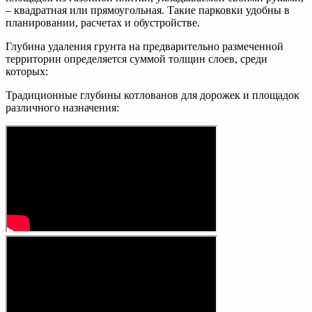
– квадратная или прямоугольная. Такие парковки удобны в
планировании, расчетах и обустройстве.
Глубина удаления грунта на предварительно размеченной
территории определяется суммой толщин слоев, среди
которых:
Традиционные глубины котлованов для дорожек и площадок
различного назначения: