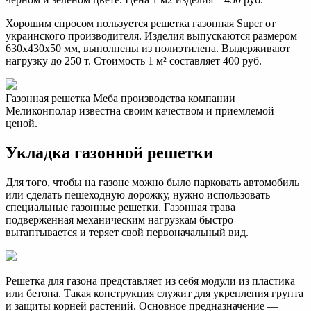
Хорошим спросом пользуется решетка газонная Super от
украинского производителя. Изделия выпускаются размером
630х430х50 мм, выполнены из полиэтилена. Выдерживают
нагрузку до 250 т. Стоимость 1 м² составляет 400 руб.
Газонная решетка Меба производства компании
Меликонполар известна своим качеством и приемлемой
ценой.
Укладка газонной решетки
Для того, чтобы на газоне можно было парковать автомобиль
или сделать пешеходную дорожку, нужно использовать
специальные газонные решетки. Газонная трава
подверженная механическим нагрузкам быстро
вытаптывается и теряет свой первоначальный вид.
Решетка для газона представляет из себя модули из пластика
или бетона. Такая конструкция служит для укрепления грунта
и защиты корней растений. Основное предназначение —