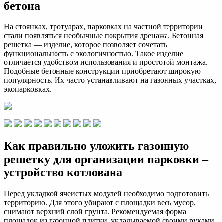
бетона
На стоянках, тротуарах, парковках на частной территории
стали появляться необычные покрытия дренажа. Бетонная
решетка — изделие, которое позволяет сочетать
функциональность с экологичностью. Такое изделие
отличается удобством использования и простотой монтажа.
Подобные бетонные конструкции приобретают широкую
популярность. Их часто устанавливают на газонных участках,
экопарковках.
Как правильно уложить газонную
решетку для организации парковки –
устройство котлована
Перед укладкой ячеистых модулей необходимо подготовить
территорию. Для этого убирают с площадки весь мусор,
снимают верхний слой грунта. Рекомендуемая форма
площадок из газонной плитки, укладываемой своими руками,