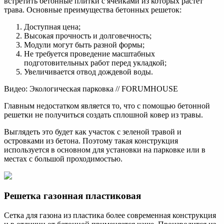
встретить бетонные плитки с ячейками из которых растет
трава. Основные преимущества бетонных решеток:
Доступная цена;
Высокая прочность и долговечность;
Модули могут быть разной формы;
Не требуется проведение масштабных
подготовительных работ перед укладкой;
Увеличивается отвод дождевой воды.
Видео: Экологическая парковка // FORUMHOUSE
Главным недостатком является то, что с помощью бетонной
решетки не получиться создать сплошной ковер из травы.
Выглядеть это будет как участок с зеленой травой и
островками из бетона. Поэтому такая конструкция
используется в основном для установки на парковке или в
местах с большой проходимостью.
Решетка газонная пластиковая
Сетка для газона из пластика более современная конструкция