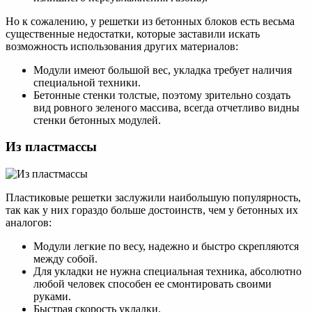
Но к сожалению, у решетки из бетонных блоков есть весьма
существенные недостатки, которые заставили искать
возможность использования других материалов:
Модули имеют большой вес, укладка требует наличия
специальной техники.
Бетонные стенки толстые, поэтому зрительно создать
вид ровного зеленого массива, всегда отчетливо видны
стенки бетонных модулей.
Из пластмассы
Пластиковые решетки заслужили наибольшую популярность,
так как у них гораздо больше достоинств, чем у бетонных их
аналогов:
Модули легкие по весу, надежно и быстро скрепляются
между собой.
Для укладки не нужна специальная техника, абсолютно
любой человек способен ее смонтировать своими
руками.
Быстрая скорость укладки.