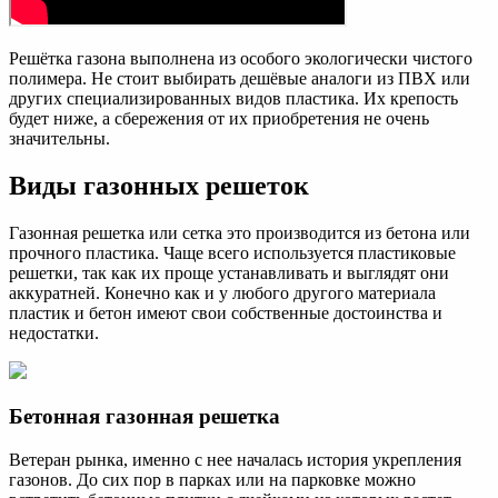
Решётка газона выполнена из особого экологически чистого
полимера. Не стоит выбирать дешёвые аналоги из ПВХ или
других специализированных видов пластика. Их крепость
будет ниже, а сбережения от их приобретения не очень
значительны.
Виды газонных решеток
Газонная решетка или сетка это производится из бетона или
прочного пластика. Чаще всего используется пластиковые
решетки, так как их проще устанавливать и выглядят они
аккуратней. Конечно как и у любого другого материала
пластик и бетон имеют свои собственные достоинства и
недостатки.
Бетонная газонная решетка
Ветеран рынка, именно с нее началась история укрепления
газонов. До сих пор в парках или на парковке можно