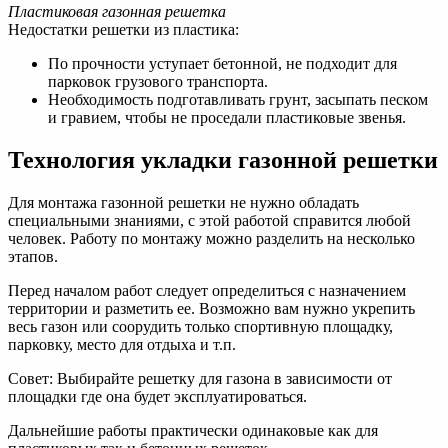
Пластиковая газонная решетка
Недостатки решетки из пластика:
По прочности уступает бетонной, не подходит для
парковок грузового транспорта.
Необходимость подготавливать грунт, засыпать песком
и гравием, чтобы не проседали пластиковые звенья.
Технология укладки газонной решетки
Для монтажа газонной решетки не нужно обладать
специальными знаниями, с этой работой справится любой
человек. Работу по монтажу можно разделить на несколько
этапов.
Перед началом работ следует определиться с назначением
территории и разметить ее. Возможно вам нужно укрепить
весь газон или соорудить только спортивную площадку,
парковку, место для отдыха и т.п.
Совет: Выбирайте решетку для газона в зависимости от
площадки где она будет эксплуатироваться.
Дальнейшие работы практически одинаковые как для