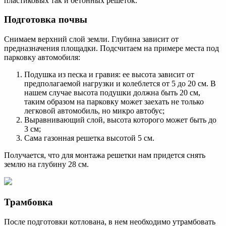
пластиковых так и бетонных решеток.
Подготовка почвы
Снимаем верхний слой земли. Глубина зависит от
предназначения площадки. Подсчитаем на примере места под
парковку автомобиля:
Подушка из песка и гравия: ее высота зависит от
предполагаемой нагрузки и колеблется от 5 до 20 см. В
нашем случае высота подушки должна быть 20 см,
таким образом на парковку может заехать не только
легковой автомобиль, но микро автобус;
Выравнивающий слой, высота которого может быть до
3 см;
Сама газонная решетка высотой 5 см.
Получается, что для монтажа решетки нам придется снять
землю на глубину 28 см.
Трамбовка
После подготовки котлована, в нем необходимо утрамбовать