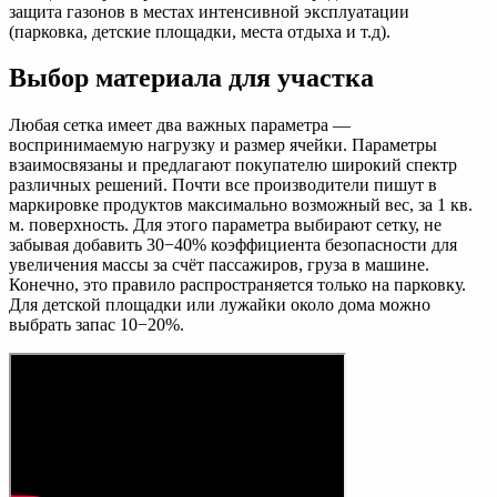
защита газонов в местах интенсивной эксплуатации
(парковка, детские площадки, места отдыха и т.д).
Выбор материала для участка
Любая сетка имеет два важных параметра —
воспринимаемую нагрузку и размер ячейки. Параметры
взаимосвязаны и предлагают покупателю широкий спектр
различных решений. Почти все производители пишут в
маркировке продуктов максимально возможный вес, за 1 кв.
м. поверхность. Для этого параметра выбирают сетку, не
забывая добавить 30−40% коэффициента безопасности для
увеличения массы за счёт пассажиров, груза в машине.
Конечно, это правило распространяется только на парковку.
Для детской площадки или лужайки около дома можно
выбрать запас 10−20%.