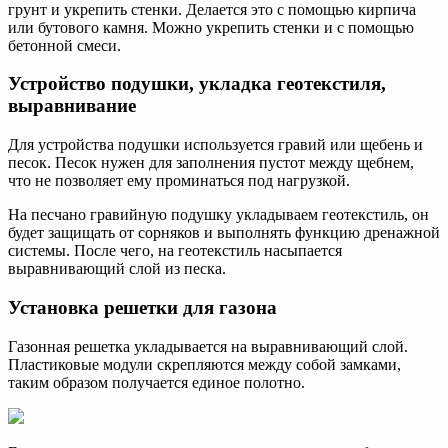
грунт и укрепить стенки. Делается это с помощью кирпича
или бутового камня. Можно укрепить стенки и с помощью
бетонной смеси.
Устройство подушки, укладка геотекстиля,
выравнивание
Для устройства подушки используется гравий или щебень и
песок. Песок нужен для заполнения пустот между щебнем,
что не позволяет ему проминаться под нагрузкой.
На песчано гравийную подушку укладываем геотекстиль, он
будет защищать от сорняков и выполнять функцию дренажной
системы. После чего, на геотекстиль насыпается
выравнивающий слой из песка.
Установка решетки для газона
Газонная решетка укладывается на выравнивающий слой.
Пластиковые модули скрепляются между собой замками,
таким образом получается единое полотно.