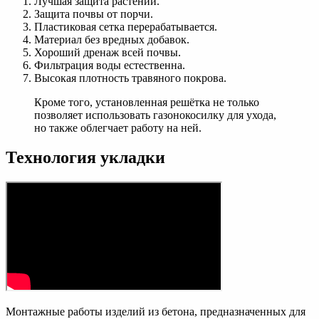
Лучшая защита растений.
Защита почвы от порчи.
Пластиковая сетка перерабатывается.
Материал без вредных добавок.
Хороший дренаж всей почвы.
Фильтрация воды естественна.
Высокая плотность травяного покрова.
Кроме того, установленная решётка не только
позволяет использовать газонокосилку для ухода,
но также облегчает работу на ней.
Технология укладки
Монтажные работы изделий из бетона, предназначенных для