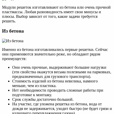
Модули решеток изготавливают из бетона или очень прочной
пластмассы. Любая разновидность имеет свои минусы и
плюсы. Выбор зависит от того, какие задачи требуется
решить.
Из бетона
Именно из бетона изготавливались первые решетки. Сейчас
они применяются значительно реже, но обладают рядом
преимуществ:
Они очень прочные, выдерживают большие нагрузки
(эти свойства окажутся весьма полезными на парковках,
предназначенных для грузового транспорта).
Стоимость изделий из бетона невелика, намного
меньше, чем из пластика.
Нет необходимости проводить сложные работы при
подготовке к монтажу.
Срок службы достаточно большой.
На участке, где уложена решетка из бетона, вода от
дождя не задерживается, уходит быстро (не будет грязи и
излишнего переувлажнения газона).