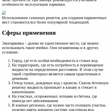
особенности эксплуатации парковки.
Использование газонных решеток для создания парковочных
мест становится все более популярной тенденцией.
Сферы применения
Экопарковка – далеко не единственное место, где можно
использовать такие ячейки. Они незаменимы и в других
условиях:
Город, где есть особая необходимость в стоках вод.
На территориях, где есть потребность в перемещении
жидкости на определенное расстояние. В этом случае
такой стройматериал является самым практичным и
дешевым.
Отвод талых, дождевых вод с кровель. Сквозь бетонную
решетку жидкость проникает в канаву и стекает в
канализацию.
На участках, огороженных лотками из бетона, где
никогда нет заболачивания.
В южных регионах, где нужно часто поливать участки,
полезно иметь хорошую систему для отвода вод,