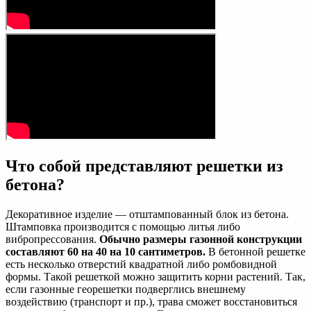
Что собой представляют решетки из
бетона?
Декоративное изделие — отштампованный блок из бетона.
Штамповка производится с помощью литья либо
вибропрессования.
Обычно размеры газонной конструкции
составляют 60 на 40 на 10 сантиметров.
В бетонной решетке
есть несколько отверстий квадратной либо ромбовидной
формы. Такой решеткой можно защитить корни растений. Так,
если газонные георешетки подверглись внешнему
воздействию (транспорт и пр.), трава сможет восстановиться