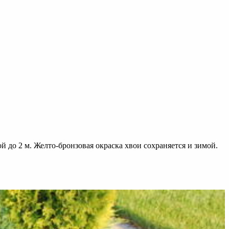
до 2 м. Желто-бронзовая окраска хвои сохраняется и зимой.