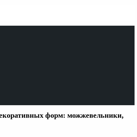
 декоративных форм: можжевельники,