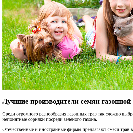
Лучшие производители семян газонной
Среди огромного разнообразия газонных трав так сложно выбр
непонятные сорняки посреди зеленого газона.
Отечественные и иностранные фирмы предлагают смеси трав в 