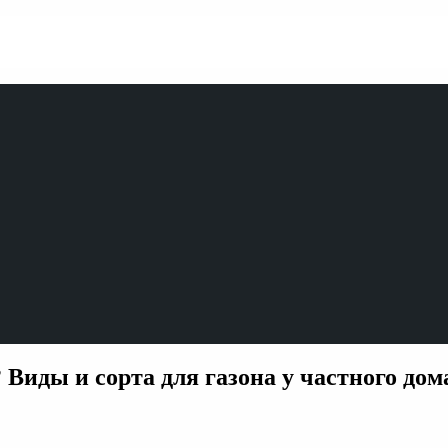
 Виды и сорта для газона у частного дом