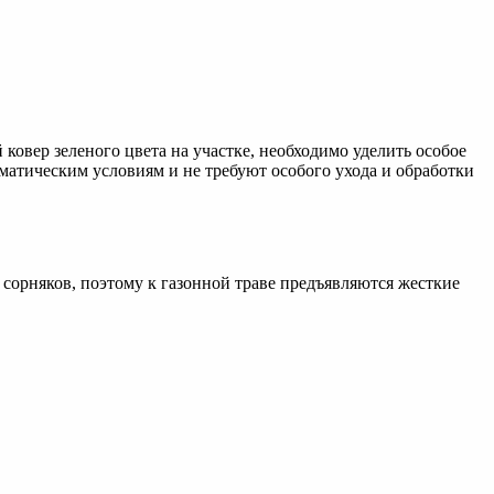
ковер зеленого цвета на участке, необходимо уделить особое
атическим условиям и не требуют особого ухода и обработки
сорняков, поэтому к газонной траве предъявляются жесткие