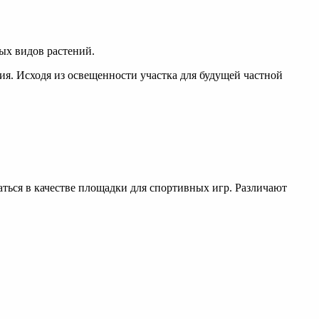
ных видов растений.
ия. Исходя из освещенности участка для будущей частной
ться в качестве площадки для спортивных игр. Различают