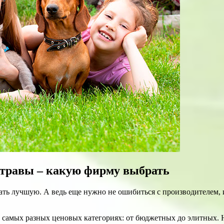
 травы – какую фирму выбрать
ать лучшую. А ведь еще нужно не ошибиться с производителем,
самых разных ценовых категориях: от бюджетных до элитных. Но