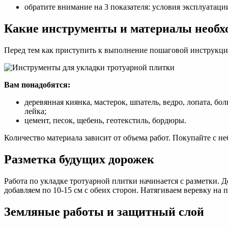
обратите внимание на 3 показателя: условия эксплуата
Какие инструменты и материалы необх
Перед тем как приступить к выполнение пошаговой инструкци
Вам понадобятся
:
деревянная киянка, мастерок, шпатель, ведро, лопата, бо
лейка;
цемент, песок, щебень, геотекстиль, бордюры.
Количество материала зависит от объема работ. Покупайте с не
Разметка будущих дорожек
Работа по укладке тротуарной плитки начинается с разметки.
добавляем по 10-15 см с обеих сторон. Натягиваем веревку на
Земляные работы и защитный слой