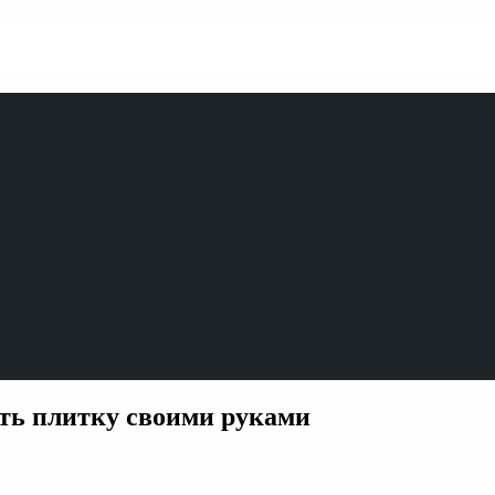
ть плитку своими руками