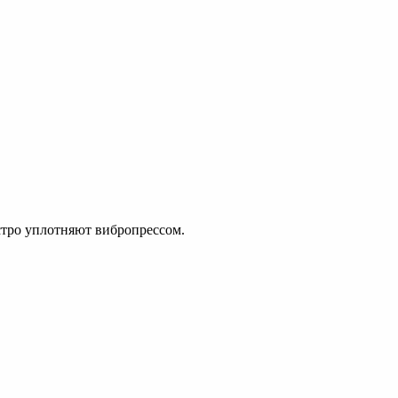
тро уплотняют вибропрессом.