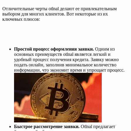
Отличительные черты otlnal делают ее привлекательным
выбором для многих клиентов. Вот некоторые из их
ключевых плюсов:
Простой процесс оформления заявки.
Одним из
основных преимуществ otlnal является легкий и
удобный процесс получения кредита. Заявку можно
подать онлайн, заполнив минимальное количество
информации, что экономит время и упрощает процесс.
Быстрое рассмотрение заявки.
Otlnal предлагает