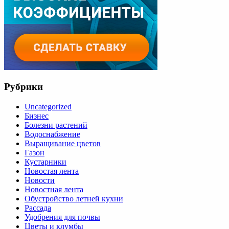
Рубрики
Uncategorized
Бизнес
Болезни растений
Водоснабжение
Выращивание цветов
Газон
Кустарники
Новостая лента
Новости
Новостная лента
Обустройство летней кухни
Рассада
Удобрения для почвы
Цветы и клумбы