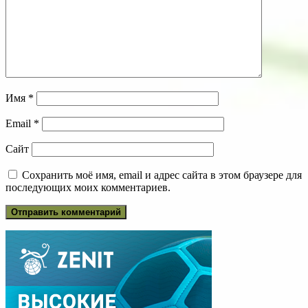
Имя
*
Email
*
Сайт
Сохранить моё имя, email и адрес сайта в этом браузере для
последующих моих комментариев.